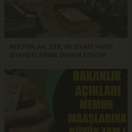
REKTÖR AK, STK VE SİYASİ PARTİ
ZİYARETLERİNE DEVAM EDİYOR