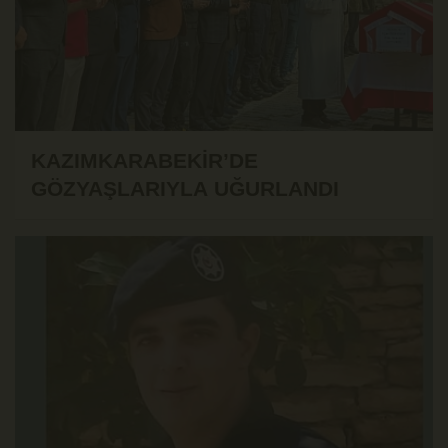
KAZIMKARABEKİR’DE
GÖZYAŞLARIYLA UĞURLANDI