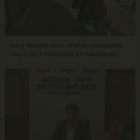
İnfaz Memurunun silahla yaralanma
olayında 3 kadından 1'i tutuklandı.