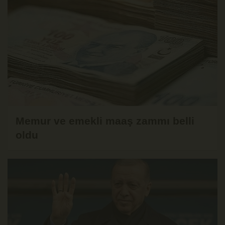
Memur ve emekli maaş zammı belli
oldu