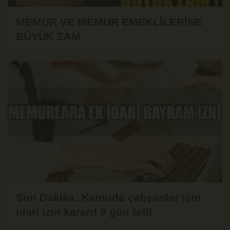
MEMUR VE MEMUR EMEKLİLERİNE
BÜYÜK ZAM
Son Dakika: Kamuda çalışanlar için
idari izin kararı! 9 gün tatil