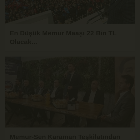
En Düşük Memur Maaşı 22 Bin TL
Olacak...
Memur-Sen Karaman Teşkilatından