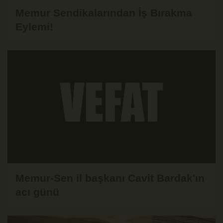
Memur Sendikalarından İş Bırakma
Eylemi!
Memur-Sen il başkanı Cavit Bardak'ın
acı günü