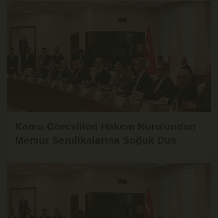
Kamu Görevlileri Hakem Kurulundan
Memur Sendikalarına Soğuk Duş