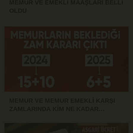
MEMUR VE EMEKLİ MAAŞLARI BELLİ
OLDU
MEMUR VE MEMUR EMEKLİ KARŞI
ZAMLARINDA KİM NE KADAR
ALACAK?