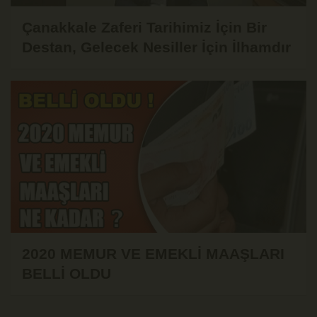
Çanakkale Zaferi Tarihimiz İçin Bir
Destan, Gelecek Nesiller İçin İlhamdır
2020 MEMUR VE EMEKLİ MAAŞLARI
BELLİ OLDU