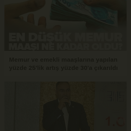
Memur ve emekli maaşlarına yapılan
yüzde 25'lik artış yüzde 30'a çıkarıldı