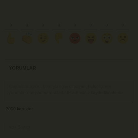
YORUMLAR