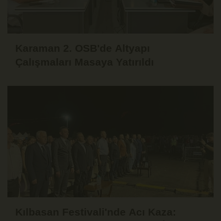
Karaman 2. OSB'de Altyapı
Çalışmaları Masaya Yatırıldı
Kılbasan Festivali'nde Acı Kaza: