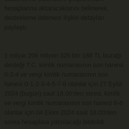
hesaplarına aktaracaklarını belirterek,
destekleme ödemesi ilişkin detayları
paylaştı.
1 milyar 206 milyon 326 bin 188 TL buzağı
desteği T.C. kimlik numarasının son hanesi
0-2-4 ve vergi kimlik numarasının son
hanesi 0-1-2-3-4-5-7-9 olanlar için 27 Eylül
2024 (bugün) saat 18.00'den sonra, kimlik
ve vergi kimlik numarasının son hanesi 6-8
olanlar için 04 Ekim 2024 saat 18.00'den
sonra hesaplara yatırılacağı bildirildi.