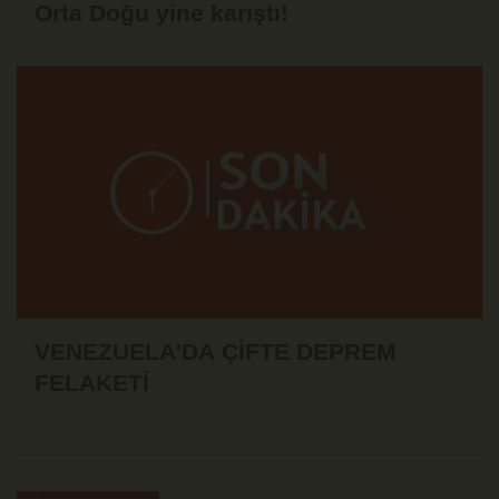
Orta Doğu yine karıştı!
VENEZUELA'DA ÇİFTE DEPREM
FELAKETİ