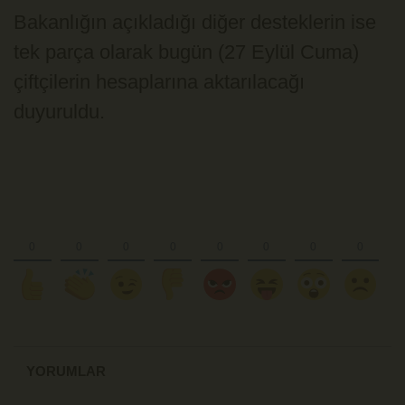
Bakanlığın açıkladığı diğer desteklerin ise
tek parça olarak bugün (27 Eylül Cuma)
çiftçilerin hesaplarına aktarılacağı
duyuruldu.
YORUMLAR