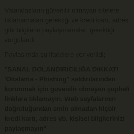
Vatandaşların güvenilir olmayan sitelere
tıklamamaları gerektiği ve kredi kartı, adres
gibi bilgilerin paylaşmamaları gerektiği
vurgulandı.
Paylaşımda şu ifadelere yer verildi;
"SANAL DOLANDIRICILIĞA DİKKAT!
'Oltalama - Phishing" saldırılarından
korunmak için güvenilir olmayan şüpheli
linklere tıklamayın. Web sayfalarının
doğruluğundan emin olmadan hiçbir
kredi kartı, adres vb. kişisel bilgilerinizi
paylaşmayın"