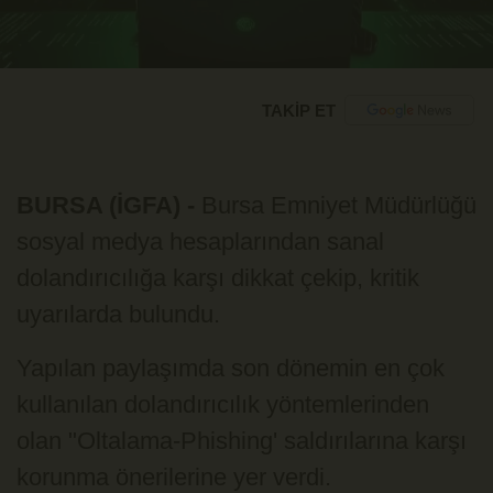
TAKİP ET
BURSA (İGFA) -
Bursa Emniyet Müdürlüğü
sosyal medya hesaplarından sanal
dolandırıcılığa karşı dikkat çekip, kritik
uyarılarda bulundu.
Yapılan paylaşımda son dönemin en çok
kullanılan dolandırıcılık yöntemlerinden
olan "Oltalama-Phishing' saldırılarına karşı
korunma önerilerine yer verdi.