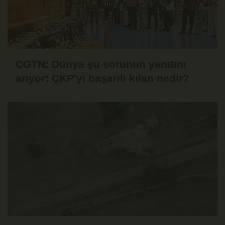
CGTN: Dünya şu sorunun yanıtını
arıyor: ÇKP'yi başarılı kılan nedir?