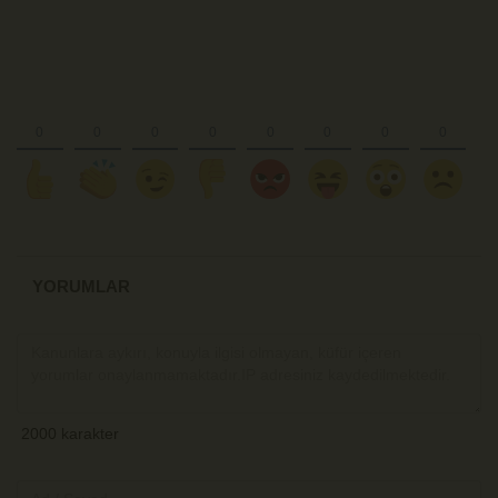
YORUMLAR