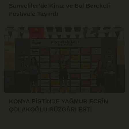
Sarıveliler’de Kiraz ve Bal Bereketi
Festivale Taşındı
KONYA PİSTİNDE YAĞMUR ECRİN
ÇOLAKOĞLU RÜZGÂRI ESTİ