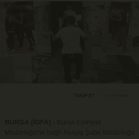
TAKİP ET
BURSA (İGFA) -
Bursa Emniyet
Müdürlüğü'ne bağlı Asayiş Şube Müdürlüğü