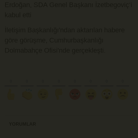
Erdoğan, SDA Genel Başkanı İzetbegoviç‘i
kabul etti
İletişim Başkanlığı'ndan aktarılan habere
göre görüşme, Cumhurbaşkanlığı
Dolmabahçe Ofisi'nde gerçekleşti.
YORUMLAR