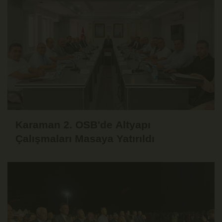
Karaman 2. OSB'de Altyapı
Çalışmaları Masaya Yatırıldı