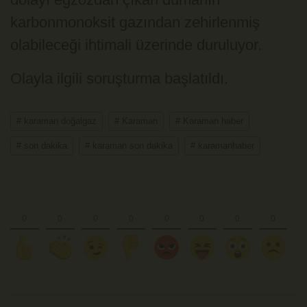
karbonmonoksit gazından zehirlenmiş
olabileceği ihtimali üzerinde duruluyor.
Olayla ilgili soruşturma başlatıldı.
# karaman doğalgaz
# Karaman
# Karaman haber
# son dakika
# karaman son dakika
# karamanhaber