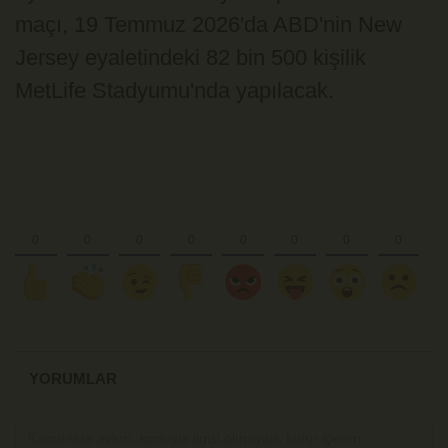
maçı, 19 Temmuz 2026'da ABD'nin New
Jersey eyaletindeki 82 bin 500 kişilik
MetLife Stadyumu'nda yapılacak.
YORUMLAR