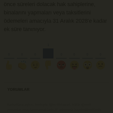
önce süreleri dolacak hak sahiplerine,
binalarını yapmaları veya taksitlerini
ödemeleri amacıyla 31 Aralık 2028'e kadar
ek süre tanınıyor.
YORUMLAR