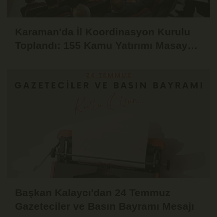
Karaman'da İl Koordinasyon Kurulu
Toplandı: 155 Kamu Yatırımı Masaya
Yatırıldı
Başkan Kalaycı'dan 24 Temmuz
Gazeteciler ve Basın Bayramı Mesajı