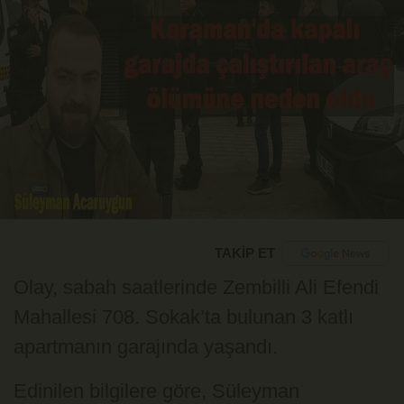
TAKİP ET
Olay, sabah saatlerinde Zembilli Ali Efendi
Mahallesi 708. Sokak’ta bulunan 3 katlı
apartmanın garajında yaşandı.
Edinilen bilgilere göre, Süleyman