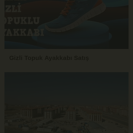
Gizli Topuk Ayakkabı Satış