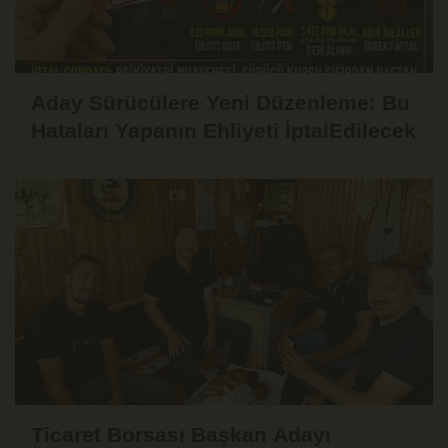
Aday Sürücülere Yeni Düzenleme: Bu
Hataları Yapanın Ehliyeti İptalEdilecek
Ticaret Borsası Başkan Adayı