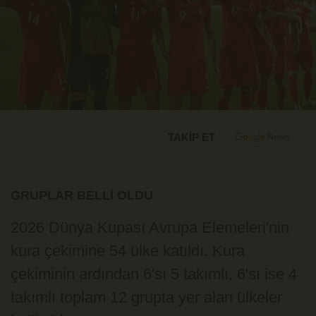
TAKİP ET
GRUPLAR BELLİ OLDU
2026 Dünya Kupası Avrupa Elemeleri'nin
kura çekimine 54 ülke katıldı. Kura
çekiminin ardından 6'sı 5 takımlı, 6'sı ise 4
takımlı toplam 12 grupta yer alan ülkeler