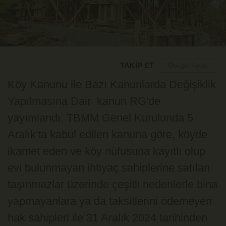
TAKİP ET
Köy Kanunu ile Bazı Kanunlarda Değişiklik
Yapılmasına Dair kanun RG'de
yayımlandı. TBMM Genel Kurulunda 5
Aralık'ta kabul edilen kanuna göre, köyde
ikamet eden ve köy nüfusuna kayıtlı olup
evi bulunmayan ihtiyaç sahiplerine satılan
taşınmazlar üzerinde çeşitli nedenlerle bina
yapmayanlara ya da taksitlerini ödemeyen
hak sahipleri ile 31 Aralık 2024 tarihinden