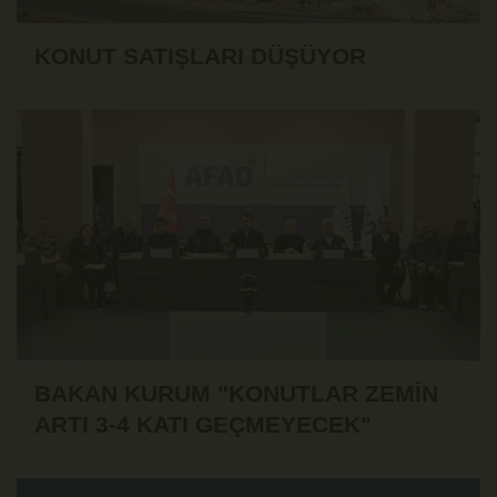
KONUT SATIŞLARI DÜŞÜYOR
BAKAN KURUM "KONUTLAR ZEMİN
ARTI 3-4 KATI GEÇMEYECEK"