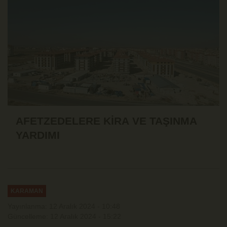
AFETZEDELERE KİRA VE TAŞINMA
YARDIMI
KARAMAN
Yayınlanma: 12 Aralık 2024 - 10:48
Güncelleme: 12 Aralık 2024 - 15:22