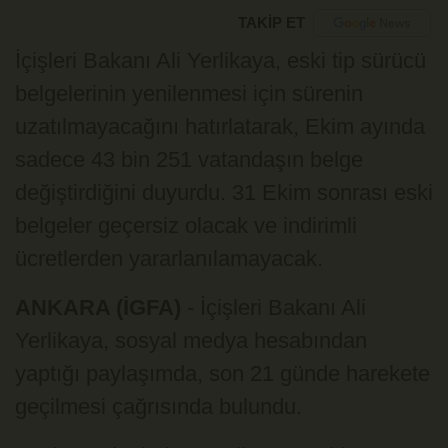
TAKİP ET
İçişleri Bakanı Ali Yerlikaya, eski tip sürücü
belgelerinin yenilenmesi için sürenin
uzatılmayacağını hatırlatarak, Ekim ayında
sadece 43 bin 251 vatandaşın belge
değiştirdiğini duyurdu. 31 Ekim sonrası eski
belgeler geçersiz olacak ve indirimli
ücretlerden yararlanılamayacak.
ANKARA (İGFA)
- İçişleri Bakanı Ali
Yerlikaya, sosyal medya hesabından
yaptığı paylaşımda, son 21 günde harekete
geçilmesi çağrısında bulundu.