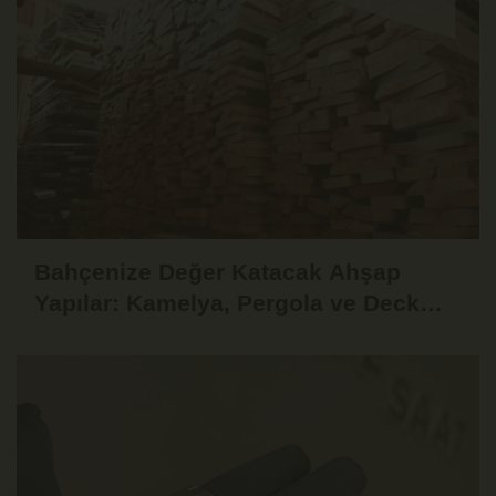
Bahçenize Değer Katacak Ahşap
Yapılar: Kamelya, Pergola ve Deck
Fikirleri