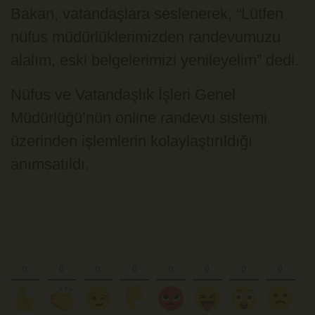
Bakan, vatandaşlara seslenerek, “Lütfen
nüfus müdürlüklerimizden randevumuzu
alalım, eski belgelerimizi yenileyelim” dedi.
Nüfus ve Vatandaşlık İşleri Genel
Müdürlüğü’nün online randevu sistemi
üzerinden işlemlerin kolaylaştırıldığı
anımsatıldı.