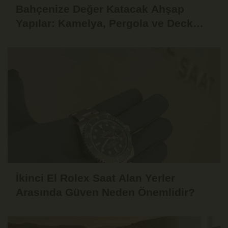
Bahçenize Değer Katacak Ahşap
Yapılar: Kamelya, Pergola ve Deck
Fikirleri
İkinci El Rolex Saat Alan Yerler
Arasında Güven Neden Önemlidir?