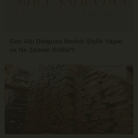
Göz Altı Dolgusu Neden Şişlik Yapar
ve Ne Zaman Eritilir?