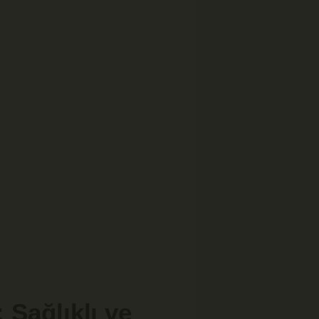
 Sağlıklı ve