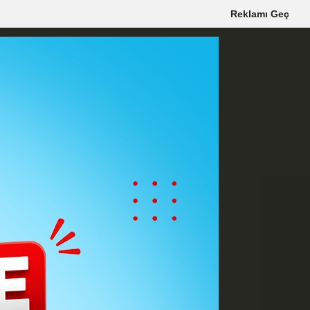
Reklamı Geç