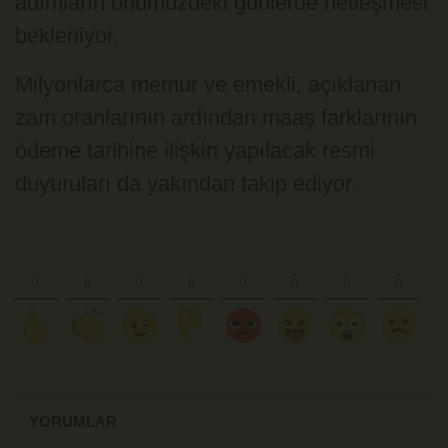
adımların önümüzdeki günlerde netleşmesi
bekleniyor.
Milyonlarca memur ve emekli, açıklanan
zam oranlarının ardından maaş farklarının
ödeme tarihine ilişkin yapılacak resmi
duyuruları da yakından takip ediyor.
YORUMLAR