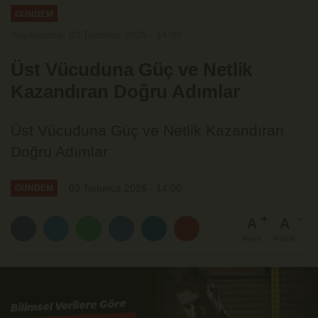
GÜNDEM
Yayınlanma: 03 Temmuz 2026 - 14:00
Üst Vücuduna Güç ve Netlik
Kazandıran Doğru Adımlar
Üst Vücuduna Güç ve Netlik Kazandıran
Doğru Adımlar
03 Temmuz 2026 - 14:00
GÜNDEM
A
A
Büyüt
Küçült