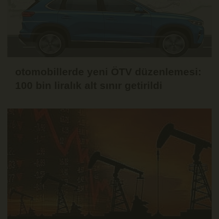
otomobillerde yeni ÖTV düzenlemesi:
100 bin liralık alt sınır getirildi