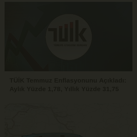
TÜİK Temmuz Enflasyonunu Açıkladı:
Aylık Yüzde 1,78, Yıllık Yüzde 31,75