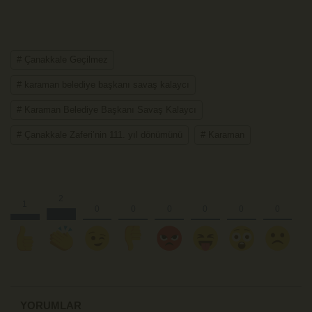
# Çanakkale Geçilmez
# karaman belediye başkanı savaş kalaycı
# Karaman Belediye Başkanı Savaş Kalaycı
# Çanakkale Zaferi’nin 111. yıl dönümünü
# Karaman
YORUMLAR