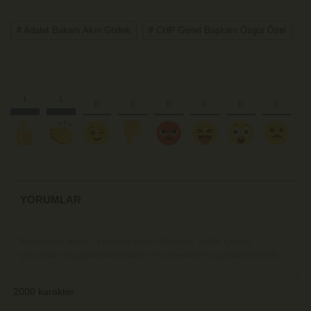
# Adalet Bakanı Akın Gürlek
# CHP Genel Başkanı Özgür Özel
YORUMLAR