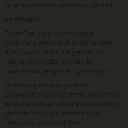
bir yöne çekilmeye çalışıldığını ifade etti.
Ne olmuştu?
Özgür Özel, bir gün önce yaptığı
açıklamada Akın Gürlek’in mal varlığına
ilişkin çeşitli iddialar dile getirmiş, söz
konusu açıklamalar kısa sürede
kamuoyunda geniş yankı uyandırmıştı.
Gürlek’in açıklamalarıyla birlikte
tartışmanın yargıya taşınması beklenirken,
iki taraf arasındaki polemiğin önümüzdeki
günlerde de siyasi gündemde yerini
koruyacağı değerlendiriliyor.