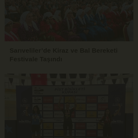
Sarıveliler’de Kiraz ve Bal Bereketi
Festivale Taşındı