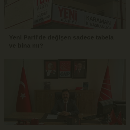
Yeni Parti'de değişen sadece tabela
ve bina mı?