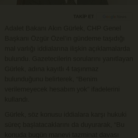
TAKİP ET
Adalet Bakanı Akın Gürlek, CHP Genel
Başkanı Özgür Özel’in gündeme taşıdığı
mal varlığı iddialarına ilişkin açıklamalarda
bulundu. Gazetecilerin sorularını yanıtlayan
Gürlek, adına kayıtlı 4 taşınmaz
bulunduğunu belirterek, “Benim
verilemeyecek hesabım yok” ifadelerini
kullandı.
Gürlek, söz konusu iddialara karşı hukuki
süreç başlatacaklarını da duyurarak, “Bu
konuda bugün manevi tazminat davası