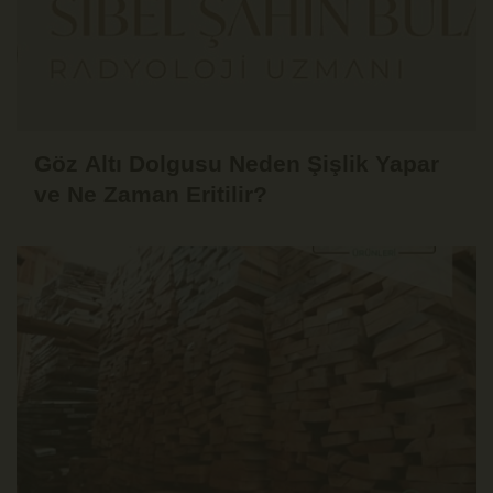
Göz Altı Dolgusu Neden Şişlik Yapar
ve Ne Zaman Eritilir?