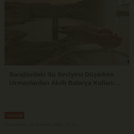
Barajlardaki Su Seviyesi Düşerken
Uzmanlardan Akıllı Batarya Kullanımı
Uyarısı
GÜNDEM
Yayınlanma: 29 Temmuz 2025 - 13:10