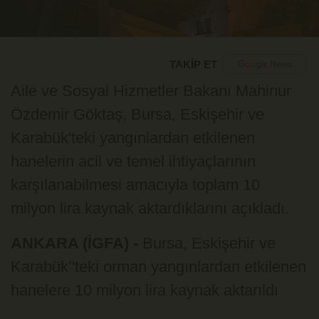
TAKİP ET
Aile ve Sosyal Hizmetler Bakanı Mahinur
Özdemir Göktaş, Bursa, Eskişehir ve
Karabük'teki yangınlardan etkilenen
hanelerin acil ve temel ihtiyaçlarının
karşılanabilmesi amacıyla toplam 10
milyon lira kaynak aktardıklarını açıkladı.
ANKARA (İGFA) -
Bursa, Eskişehir ve
Karabük’'teki orman yangınlardan etkilenen
hanelere 10 milyon lira kaynak aktarıldı