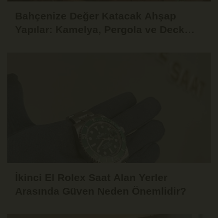
Bahçenize Değer Katacak Ahşap
Yapılar: Kamelya, Pergola ve Deck
Fikirleri
İkinci El Rolex Saat Alan Yerler
Arasında Güven Neden Önemlidir?