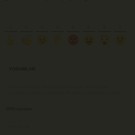
YORUMLAR