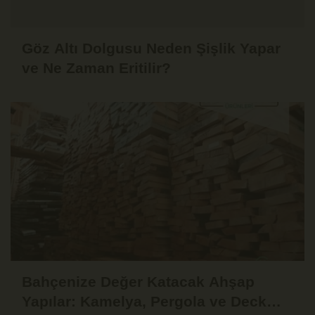
Göz Altı Dolgusu Neden Şişlik Yapar
ve Ne Zaman Eritilir?
Bahçenize Değer Katacak Ahşap
Yapılar: Kamelya, Pergola ve Deck