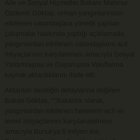
Aile ve Sosyal Hizmetler Bakanı Mahinur
Özdemir Göktaş, orman yangınlarından
etkilenen vatandaşlara yönelik yapılan
çalışmalar hakkında yaptığı açıklamada,
yangınlardan etkilenen vatandaşların acil
ihtiyaçlarının karşılanması amacıyla Sosyal
Yardımlaşma ve Dayanışma Vakıflarına
kaynak aktardıklarını ifade etti.
Aktarılan desteğin detaylarına değinen
Bakan Göktaş, ""Bakanlık olarak,
yangınlardan etkilenen hanelerin acil ve
temel ihtiyaçlarının karşılanabilmesi
amacıyla Bursa’ya 5 milyon lira,