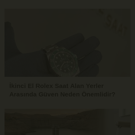
Fikirleri
İkinci El Rolex Saat Alan Yerler
Arasında Güven Neden Önemlidir?