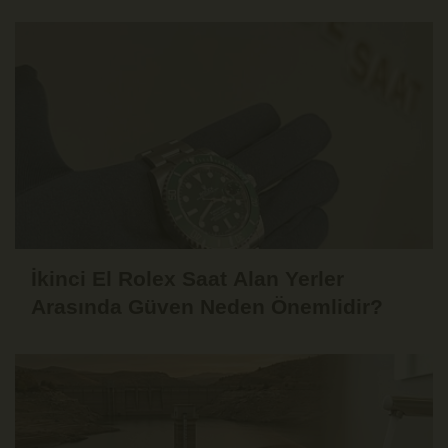
Fikirleri
İkinci El Rolex Saat Alan Yerler
Arasında Güven Neden Önemlidir?