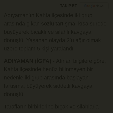
TAKİP ET
Adıyaman’ın Kahta ilçesinde iki grup
arasında çıkan sözlü tartışma, kısa sürede
büyüyerek bıçaklı ve silahlı kavgaya
dönüştü. Yaşanan olayda 3’ü ağır olmak
üzere toplam 5 kişi yaralandı.
ADIYAMAN (İGFA) -
Alınan bilgilere göre,
Kahta ilçesinde henüz bilinmeyen bir
nedenle iki grup arasında başlayan
tartışma, büyüyerek şiddetli kavgaya
dönüştü.
Tarafların birbirlerine bıçak ve silahlarla