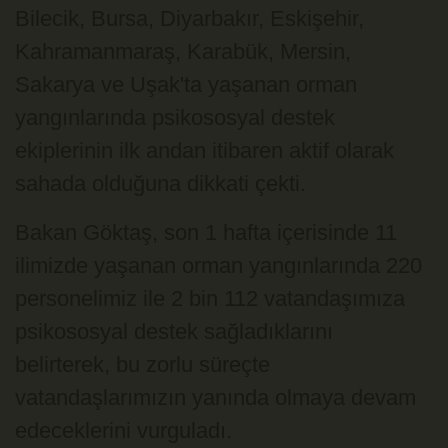
Bilecik, Bursa, Diyarbakır, Eskişehir,
Kahramanmaraş, Karabük, Mersin,
Sakarya ve Uşak'ta yaşanan orman
yangınlarında psikososyal destek
ekiplerinin ilk andan itibaren aktif olarak
sahada olduğuna dikkati çekti.
Bakan Göktaş, son 1 hafta içerisinde 11
ilimizde yaşanan orman yangınlarında 220
personelimiz ile 2 bin 112 vatandaşımıza
psikososyal destek sağladıklarını
belirterek, bu zorlu süreçte
vatandaşlarımızın yanında olmaya devam
edeceklerini vurguladı.