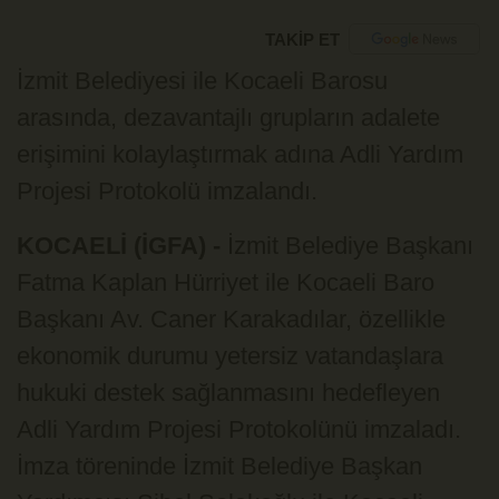
TAKİP ET
İzmit Belediyesi ile Kocaeli Barosu
arasında, dezavantajlı grupların adalete
erişimini kolaylaştırmak adına Adli Yardım
Projesi Protokolü imzalandı.
KOCAELİ (İGFA) -
İzmit Belediye Başkanı
Fatma Kaplan Hürriyet ile Kocaeli Baro
Başkanı Av. Caner Karakadılar, özellikle
ekonomik durumu yetersiz vatandaşlara
hukuki destek sağlanmasını hedefleyen
Adli Yardım Projesi Protokolünü imzaladı.
İmza töreninde İzmit Belediye Başkan