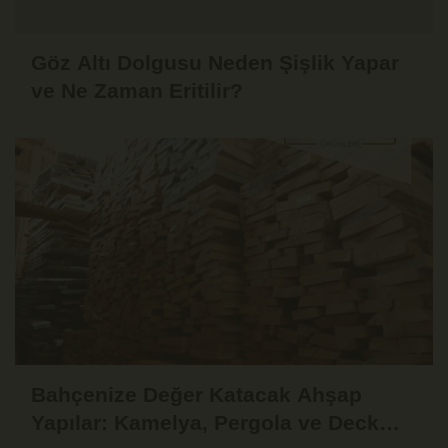
Göz Altı Dolgusu Neden Şişlik Yapar
ve Ne Zaman Eritilir?
Bahçenize Değer Katacak Ahşap
Yapılar: Kamelya, Pergola ve Deck