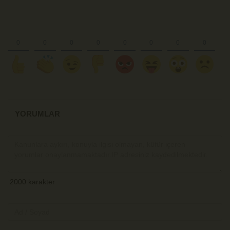
YORUMLAR