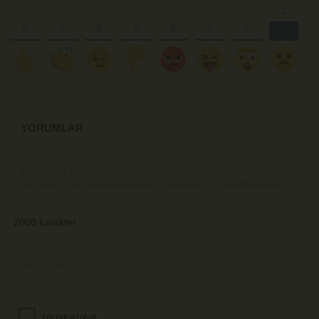
YORUMLAR