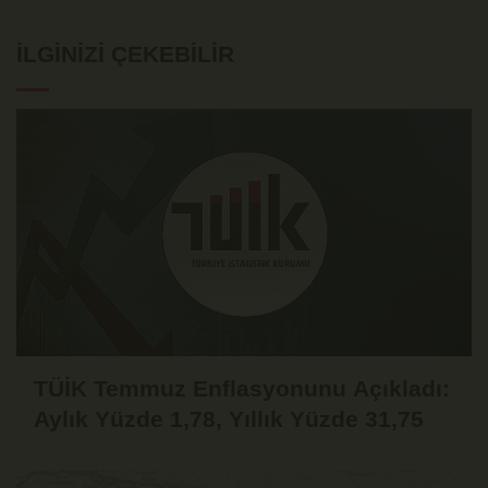
İLGINIZI ÇEKEBILIR
TÜİK Temmuz Enflasyonunu Açıkladı:
Aylık Yüzde 1,78, Yıllık Yüzde 31,75