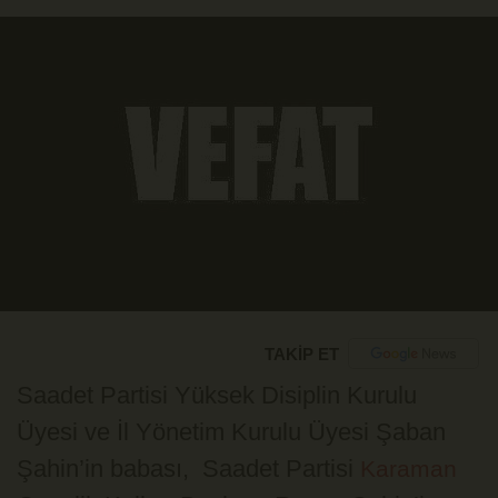
TAKİP ET
Saadet Partisi Yüksek Disiplin Kurulu
Üyesi ve İl Yönetim Kurulu Üyesi Şaban
Şahin’in babası, Saadet Partisi
Karaman