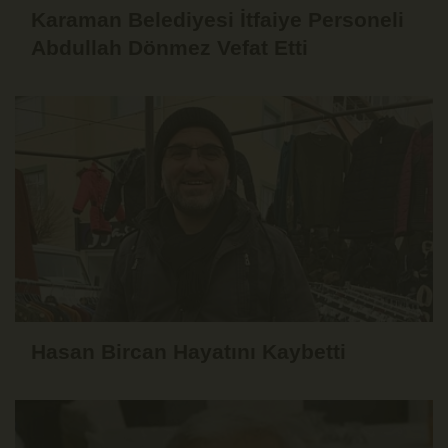
Karaman Belediyesi İtfaiye Personeli
Abdullah Dönmez Vefat Etti
Hasan Bircan Hayatını Kaybetti