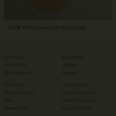
2026 YKS Sonuçları Açıklandı
Foto Galeri
Biyografiler
Video Galeri
Vefatlar
Köşe Yazarları
Anketler
Üye Paneli
Hava Durumu
Günün Haberleri
Gazete Manşetleri
Arşiv
Nöbetci Eczaneler
Gazete Arşivi
Namaz Vakitleri