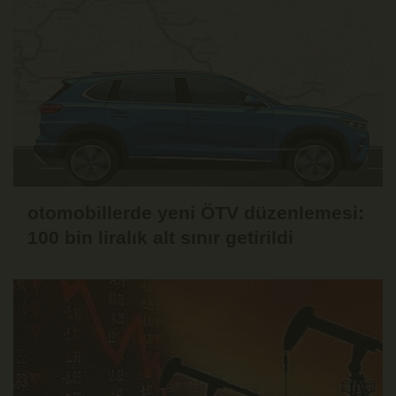
otomobillerde yeni ÖTV düzenlemesi:
100 bin liralık alt sınır getirildi