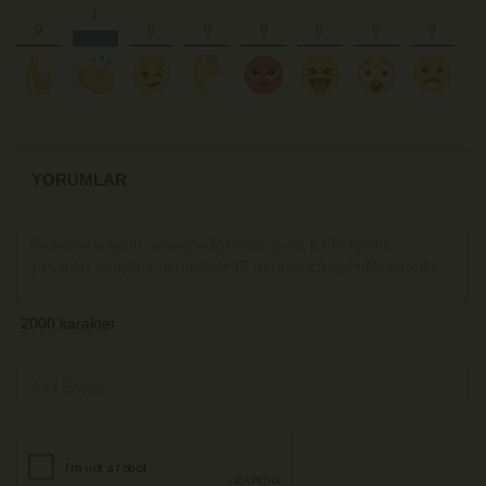
YORUMLAR