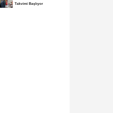
Takvimi Başlıyor