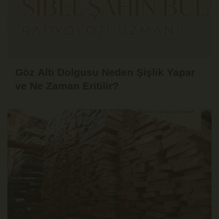
Göz Altı Dolgusu Neden Şişlik Yapar
ve Ne Zaman Eritilir?