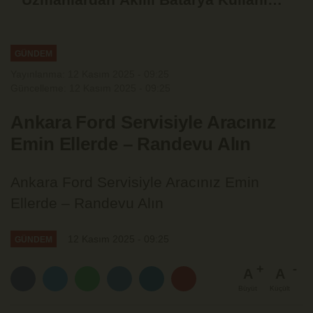
Uyarısı
GÜNDEM
Yayınlanma: 12 Kasım 2025 - 09:25
Güncelleme: 12 Kasım 2025 - 09:25
Ankara Ford Servisiyle Aracınız
Emin Ellerde – Randevu Alın
Ankara Ford Servisiyle Aracınız Emin
Ellerde – Randevu Alın
12 Kasım 2025 - 09:25
GÜNDEM
A
A
Büyüt
Küçült