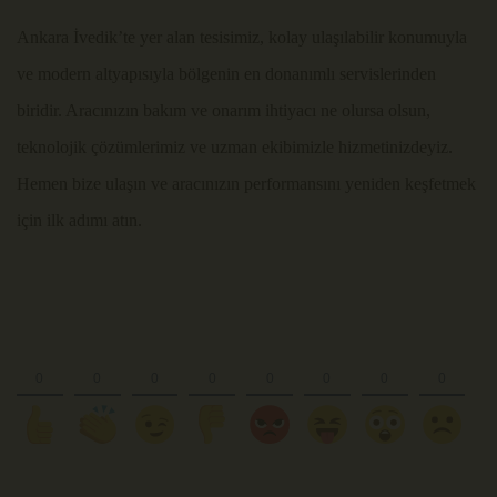
Ankara İvedik’te yer alan tesisimiz, kolay ulaşılabilir konumuyla
ve modern altyapısıyla bölgenin en donanımlı servislerinden
biridir. Aracınızın bakım ve onarım ihtiyacı ne olursa olsun,
teknolojik çözümlerimiz ve uzman ekibimizle hizmetinizdeyiz.
Hemen bize ulaşın ve aracınızın performansını yeniden keşfetmek
için ilk adımı atın.