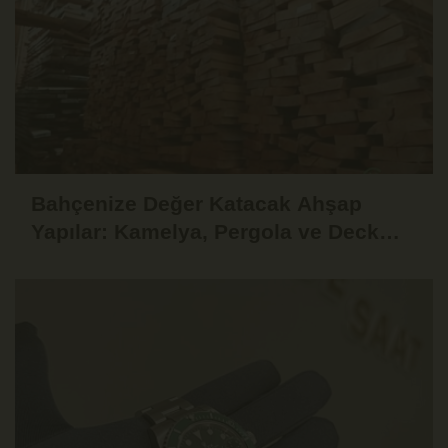
Bahçenize Değer Katacak Ahşap
Yapılar: Kamelya, Pergola ve Deck
Fikirleri