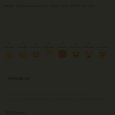
hizmet farkıyla aracınız her zaman emin ellerde olacaktır.
YORUMLAR