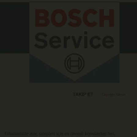
TAKİP ET
Günümüzde araç sahipleri için en önemli konulardan biri,