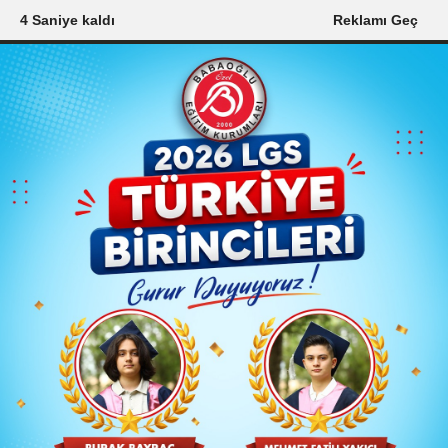
2 Saniye kaldı
Reklamı Geç