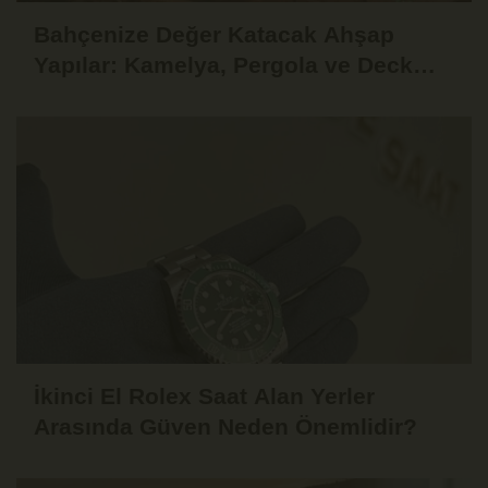
Bahçenize Değer Katacak Ahşap
Yapılar: Kamelya, Pergola ve Deck
Fikirleri
İkinci El Rolex Saat Alan Yerler
Arasında Güven Neden Önemlidir?