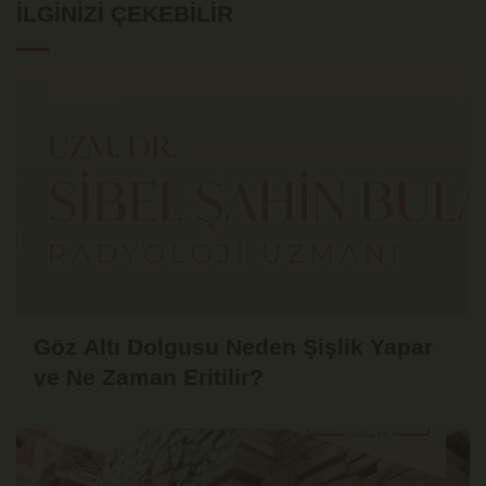
İLGINIZI ÇEKEBILIR
Göz Altı Dolgusu Neden Şişlik Yapar
ve Ne Zaman Eritilir?