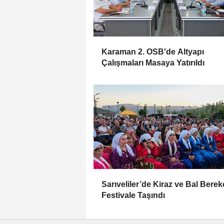
Karaman 2. OSB'de Altyapı
Çalışmaları Masaya Yatırıldı
Sarıveliler’de Kiraz ve Bal Berek
Festivale Taşındı