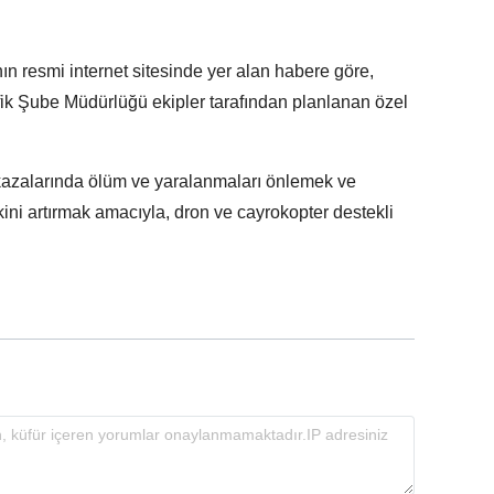
'nın resmi internet sitesinde yer alan habere göre,
fik Şube Müdürlüğü ekipler tarafından planlanan özel
azalarında ölüm ve yaralanmaları önlemek ve
ini artırmak amacıyla, dron ve cayrokopter destekli