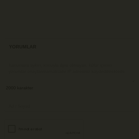
YORUMLAR