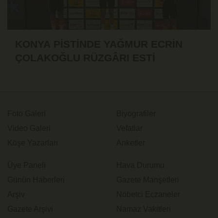
KONYA PİSTİNDE YAĞMUR ECRİN
ÇOLAKOĞLU RÜZGÂRI ESTİ
Foto Galeri
Biyografiler
Video Galeri
Vefatlar
Köşe Yazarları
Anketler
Üye Paneli
Hava Durumu
Günün Haberleri
Gazete Manşetleri
Arşiv
Nöbetci Eczaneler
Gazete Arşivi
Namaz Vakitleri