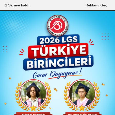
1 Saniye kaldı
Reklamı Geç