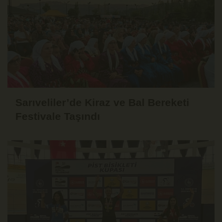
Sarıveliler’de Kiraz ve Bal Bereketi
Festivale Taşındı