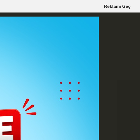
Reklamı Geç