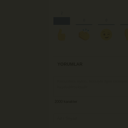
YORUMLAR