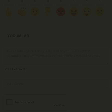
YORUMLAR