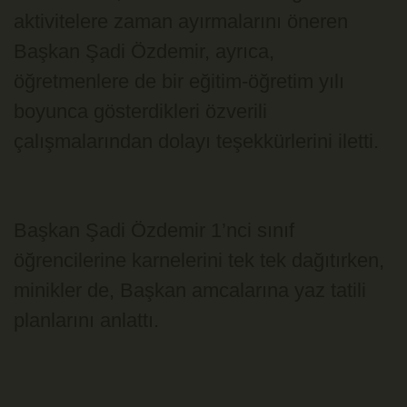
aktivitelere zaman ayırmalarını öneren
Başkan Şadi Özdemir, ayrıca,
öğretmenlere de bir eğitim-öğretim yılı
boyunca gösterdikleri özverili
çalışmalarından dolayı teşekkürlerini iletti.
Başkan Şadi Özdemir 1’nci sınıf
öğrencilerine karnelerini tek tek dağıtırken,
minikler de, Başkan amcalarına yaz tatili
planlarını anlattı.