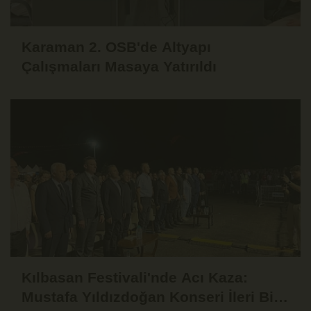
Karaman 2. OSB'de Altyapı
Çalışmaları Masaya Yatırıldı
Kılbasan Festivali'nde Acı Kaza:
Mustafa Yıldızdoğan Konseri İleri Bir