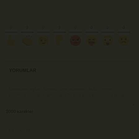
YORUMLAR