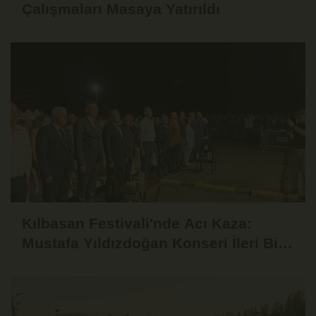
Çalışmaları Masaya Yatırıldı
Kılbasan Festivali'nde Acı Kaza:
Mustafa Yıldızdoğan Konseri İleri Bir
Tarihe Ertelendi