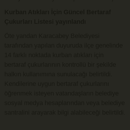
Kurban Atıkları İçin Güncel Bertaraf
Çukurları Listesi yayınlandı
Öte yandan Karacabey Belediyesi
tarafından yapılan duyuruda ilçe genelinde
14 farklı noktada kurban atıkları için
bertaraf çukurlarının kontrollü bir şekilde
halkın kullanımına sunulacağı belirtildi.
Kendilerine uygun bertaraf çukurlarını
öğrenmek isteyen vatandaşların belediye
sosyal medya hesaplarından veya belediye
santralini arayarak bilgi alabileceği belirtildi.