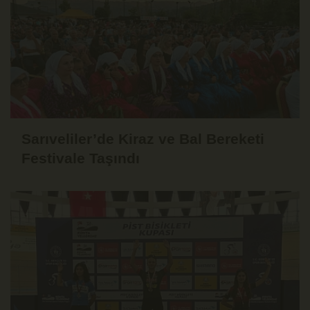
Sarıveliler’de Kiraz ve Bal Bereketi
Festivale Taşındı