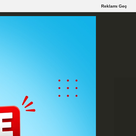
Reklamı Geç