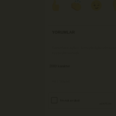
YORUMLAR