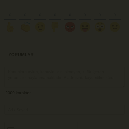
YORUMLAR