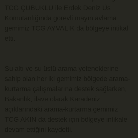
TCG ÇUBUKLU ile Erdek Deniz Üs
Komutanlığında görevli mayın avlama
gemimiz TCG AYVALIK da bölgeye intikal
etti.
Su altı ve su üstü arama yeteneklerine
sahip olan her iki gemimiz bölgede arama-
kurtarma çalışmalarına destek sağlarken,
Bakanlık, ilave olarak Karadeniz
açıklarındaki arama-kurtarma gemimiz
TCG AKIN da destek için bölgeye intikale
devam ettiğini kaydetti.