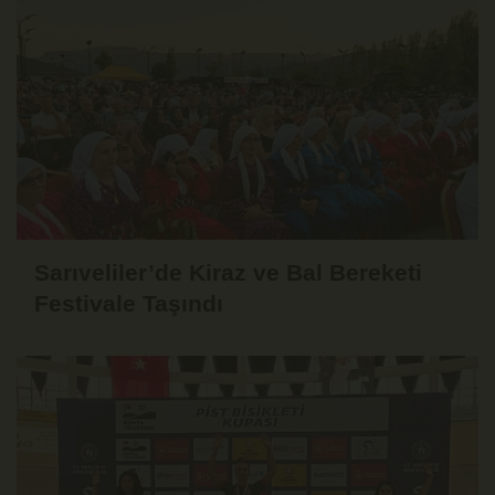
Sarıveliler’de Kiraz ve Bal Bereketi
Festivale Taşındı