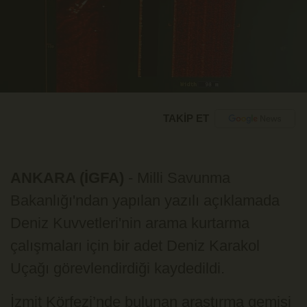
TAKİP ET
ANKARA (İGFA)
- Milli Savunma
Bakanlığı'ndan yapılan yazılı açıklamada
Deniz Kuvvetleri'nin arama kurtarma
çalışmaları için bir adet Deniz Karakol
Uçağı görevlendirdiği kaydedildi.
İzmit Körfezi’nde bulunan araştırma gemisi