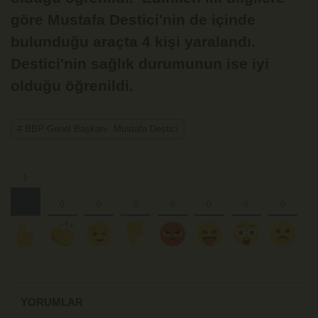
göre Mustafa Destici'nin de içinde
bulunduğu araçta 4 kişi yaralandı.
Destici'nin sağlık durumunun ise iyi
olduğu öğrenildi.
# BBP Genel Başkanı Mustafa Destici
YORUMLAR