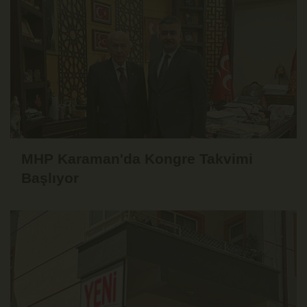
MHP Karaman'da Kongre Takvimi
Başlıyor