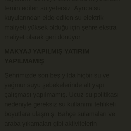
temin edilen su yetersiz. Ayrıca su
kuyularından elde edilen su elektrik
maliyeti yüksek olduğu için şehre ekstra
maliyet olarak geri dönüyor.
MAKYAJ YAPILMIŞ YATIRIM
YAPILMAMIŞ
Şehrimizde son beş yılda hiçbir su ve
yağmur suyu şebekelerinde alt yapı
çalışması yapılmamış. Ucuz su politikası
nedeniyle gereksiz su kullanımı tehlikeli
boyutlara ulaşmış. Bahçe sulamaları ve
araba yıkamaları gibi aktivitelerin