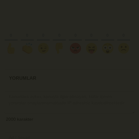
YORUMLAR