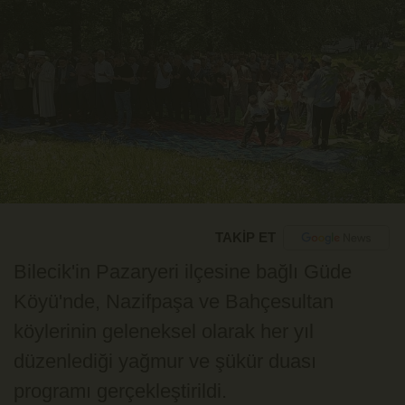
TAKİP ET
Bilecik'in Pazaryeri ilçesine bağlı Güde
Köyü'nde, Nazifpaşa ve Bahçesultan
köylerinin geleneksel olarak her yıl
düzenlediği yağmur ve şükür duası
programı gerçekleştirildi.