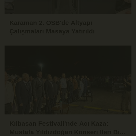
Karaman 2. OSB'de Altyapı
Çalışmaları Masaya Yatırıldı
Kılbasan Festivali'nde Acı Kaza:
Mustafa Yıldızdoğan Konseri İleri Bir