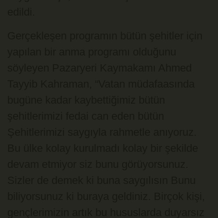
edildi.
Gerçekleşen programın bütün şehitler için
yapılan bir anma programı olduğunu
söyleyen Pazaryeri Kaymakamı Ahmed
Tayyib Kahraman, “Vatan müdafaasında
bugüne kadar kaybettiğimiz bütün
şehitlerimizi fedai can eden bütün
Şehitlerimizi saygıyla rahmetle anıyoruz.
Bu ülke kolay kurulmadı kolay bir şekilde
devam etmiyor siz bunu görüyorsunuz.
Sizler de demek ki buna saygılısın Bunu
biliyorsunuz ki buraya geldiniz. Birçok kişi,
gençlerimizin artık bu hususlarda duyarsız