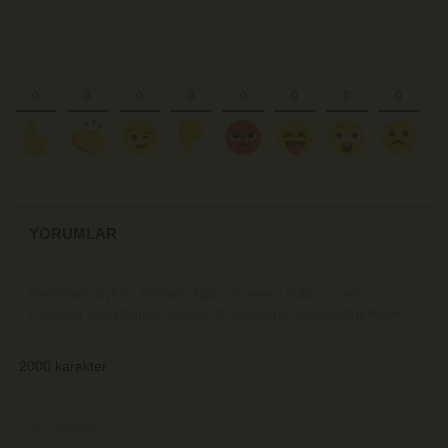
YORUMLAR