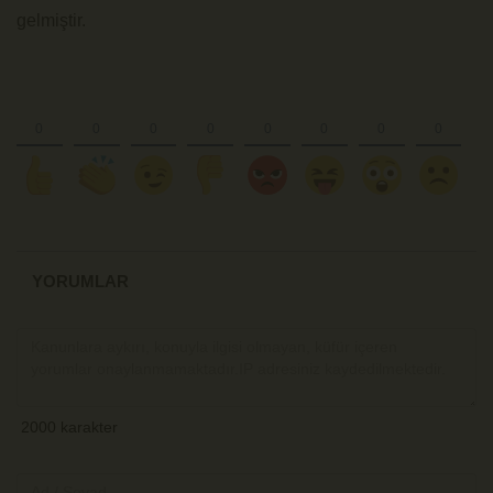
gelmiştir.
YORUMLAR