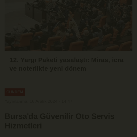
12. Yargı Paketi yasalaştı: Miras, icra
ve noterlikte yeni dönem
GÜNDEM
Yayınlanma: 16 Aralık 2024 - 14:47
Bursa'da Güvenilir Oto Servis
Hizmetleri