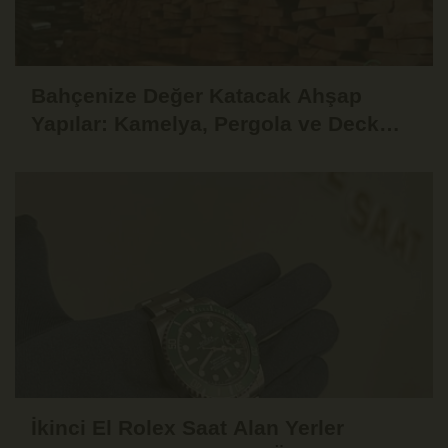
Bahçenize Değer Katacak Ahşap
Yapılar: Kamelya, Pergola ve Deck
Fikirleri
İkinci El Rolex Saat Alan Yerler