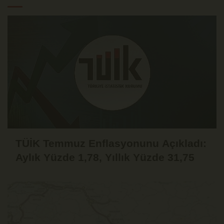
TÜİK Temmuz Enflasyonunu Açıkladı:
Aylık Yüzde 1,78, Yıllık Yüzde 31,75