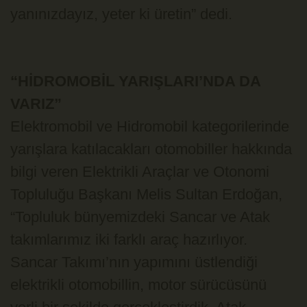
yanınızdayız, yeter ki üretin” dedi.
“HİDROMOBİL YARIŞLARI’NDA DA
VARIZ”
Elektromobil ve Hidromobil kategorilerinde
yarışlara katılacakları otomobiller hakkında
bilgi veren Elektrikli Araçlar ve Otonomi
Topluluğu Başkanı Melis Sultan Erdoğan,
“Topluluk bünyemizdeki Sancar ve Atak
takımlarımız iki farklı araç hazırlıyor.
Sancar Takımı’nın yapımını üstlendiği
elektrikli otomobillin, motor sürücüsünü