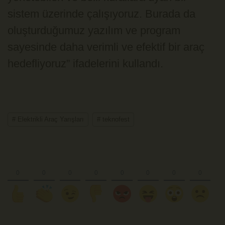
sistem üzerinde çalışıyoruz. Burada da
oluşturduğumuz yazılım ve program
sayesinde daha verimli ve efektif bir araç
hedefliyoruz” ifadelerini kullandı.
# Elektrikli Araç Yarışları
# teknofest