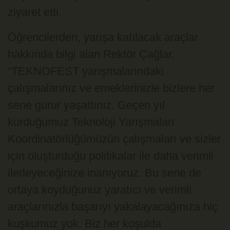
ziyaret etti.
Öğrencilerden, yarışa katılacak araçlar
hakkında bilgi alan Rektör Çağlar,
“TEKNOFEST yarışmalarındaki
çalışmalarınız ve emeklerinizle bizlere her
sene gurur yaşattınız. Geçen yıl
kurduğumuz Teknoloji Yarışmaları
Koordinatörlüğümüzün çalışmaları ve sizler
için oluşturduğu politikalar ile daha verimli
ilerleyeceğinize inanıyoruz. Bu sene de
ortaya koyduğunuz yaratıcı ve verimli
araçlarınızla başarıyı yakalayacağınıza hiç
kuşkumuz yok. Biz her koşulda