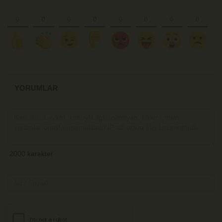
YORUMLAR