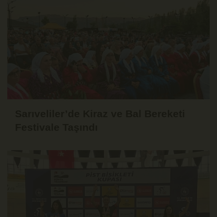
Sarıveliler’de Kiraz ve Bal Bereketi
Festivale Taşındı