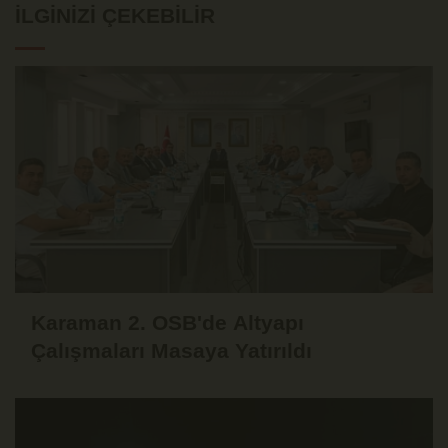
İLGINIZI ÇEKEBILIR
Karaman 2. OSB'de Altyapı
Çalışmaları Masaya Yatırıldı