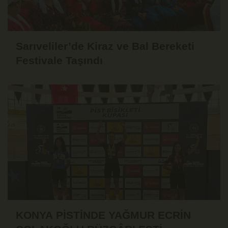
Sarıveliler’de Kiraz ve Bal Bereketi
Festivale Taşındı
KONYA PİSTİNDE YAĞMUR ECRİN