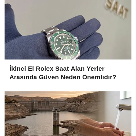
İkinci El Rolex Saat Alan Yerler
Arasında Güven Neden Önemlidir?