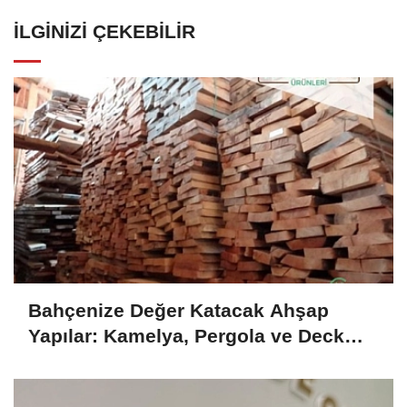
İLGINIZI ÇEKEBILIR
Bahçenize Değer Katacak Ahşap
Yapılar: Kamelya, Pergola ve Deck
Fikirleri