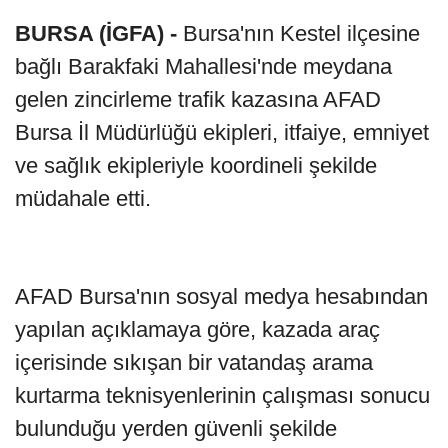
BURSA (İGFA) -
Bursa'nın Kestel ilçesine
bağlı Barakfaki Mahallesi'nde meydana
gelen zincirleme trafik kazasına AFAD
Bursa İl Müdürlüğü ekipleri, itfaiye, emniyet
ve sağlık ekipleriyle koordineli şekilde
müdahale etti.
AFAD Bursa'nın sosyal medya hesabından
yapılan açıklamaya göre, kazada araç
içerisinde sıkışan bir vatandaş arama
kurtarma teknisyenlerinin çalışması sonucu
bulunduğu yerden güvenli şekilde