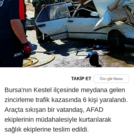
TAKİP ET
Bursa'nın Kestel ilçesinde meydana gelen
zincirleme trafik kazasında 6 kişi yaralandı.
Araçta sıkışan bir vatandaş, AFAD
ekiplerinin müdahalesiyle kurtarılarak
sağlık ekiplerine teslim edildi.