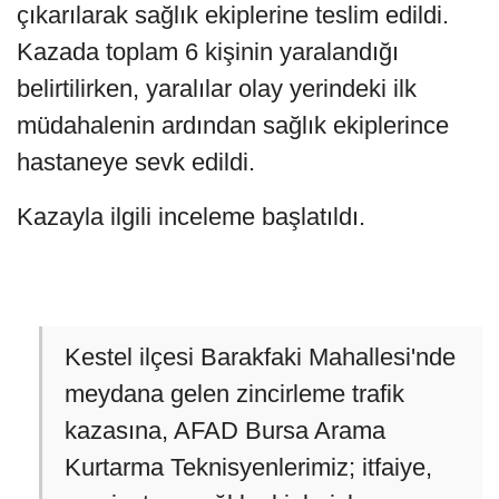
çıkarılarak sağlık ekiplerine teslim edildi.
Kazada toplam 6 kişinin yaralandığı
belirtilirken, yaralılar olay yerindeki ilk
müdahalenin ardından sağlık ekiplerince
hastaneye sevk edildi.
Kazayla ilgili inceleme başlatıldı.
Kestel ilçesi Barakfaki Mahallesi'nde
meydana gelen zincirleme trafik
kazasına, AFAD Bursa Arama
Kurtarma Teknisyenlerimiz; itfaiye,