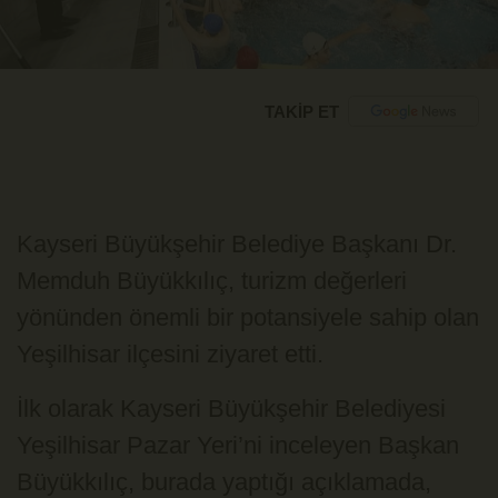
TAKİP ET
Kayseri Büyükşehir Belediye Başkanı Dr.
Memduh Büyükkılıç, turizm değerleri
yönünden önemli bir potansiyele sahip olan
Yeşilhisar ilçesini ziyaret etti.
İlk olarak Kayseri Büyükşehir Belediyesi
Yeşilhisar Pazar Yeri’ni inceleyen Başkan
Büyükkılıç, burada yaptığı açıklamada,