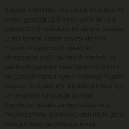
Başkan Büyükkılıç, son olarak uzunluğu 25
metre, genişliği 12,5 metre şeklinde olup
toplam 312,5 metrekare bir alanda, uzaktan
scada kontrol sistemi sayesinde tüm
mekanik ve elektronik sistemleri
otomasyona bağlı güvenli ve konforlu bir
şekilde Büyükşehir Belediyesi KAYMEK’in
bünyesinde hizmet veren Yeşilhisar Yüzme
Havuzu’nu ziyaret etti. Miniklerin büyük ilgi
ve sevgisiyle karşılaşan Başkan
Büyükkılıç, burada yaptığı açıklamada,
“Yeşilhisar’ımız için ihtiyaç olan böyle güzel
tesisin hayata geçmesinde emeği