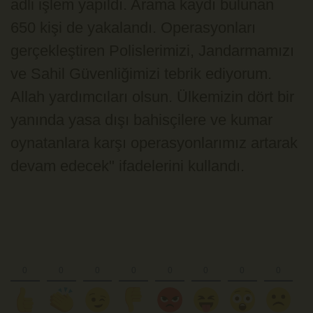
adli işlem yapıldı. Arama kaydı bulunan
650 kişi de yakalandı. Operasyonları
gerçekleştiren Polislerimizi, Jandarmamızı
ve Sahil Güvenliğimizi tebrik ediyorum.
Allah yardımcıları olsun. Ülkemizin dört bir
yanında yasa dışı bahisçilere ve kumar
oynatanlara karşı operasyonlarımız artarak
devam edecek" ifadelerini kullandı.