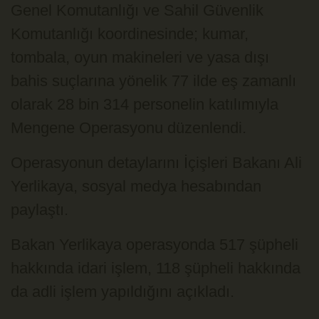
Genel Komutanlığı ve Sahil Güvenlik
Komutanlığı koordinesinde; kumar,
tombala, oyun makineleri ve yasa dışı
bahis suçlarına yönelik 77 ilde eş zamanlı
olarak 28 bin 314 personelin katılımıyla
Mengene Operasyonu düzenlendi.
Operasyonun detaylarını İçişleri Bakanı Ali
Yerlikaya, sosyal medya hesabından
paylaştı.
Bakan Yerlikaya operasyonda 517 şüpheli
hakkında idari işlem, 118 şüpheli hakkında
da adli işlem yapıldığını açıkladı.