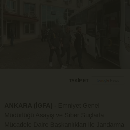
TAKİP ET
ANKARA (İGFA) -
Emniyet Genel
Müdürlüğü Asayiş ve Siber Suçlarla
Mücadele Daire Başkanlıkları ile Jandarma