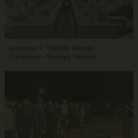
Karaman 2. OSB'de Altyapı
Çalışmaları Masaya Yatırıldı