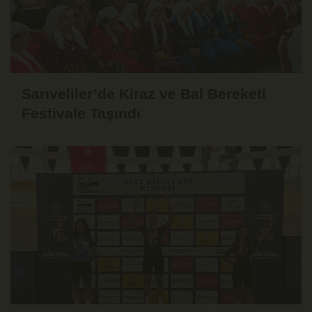
Sarıveliler’de Kiraz ve Bal Bereketi
Festivale Taşındı