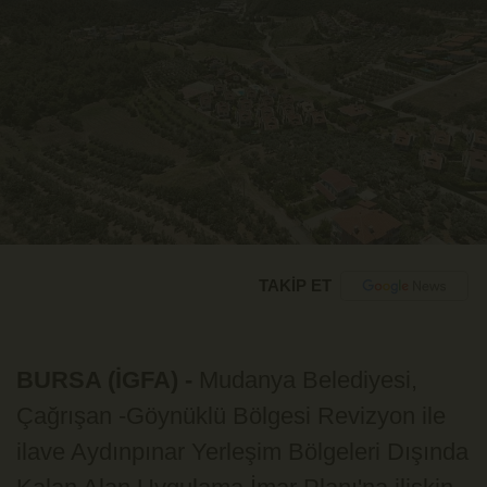
TAKİP ET
BURSA (İGFA) -
Mudanya Belediyesi,
Çağrışan -Göynüklü Bölgesi Revizyon ile
ilave Aydınpınar Yerleşim Bölgeleri Dışında