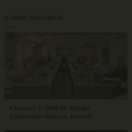
İLGINIZI ÇEKEBILIR
Karaman 2. OSB'de Altyapı
Çalışmaları Masaya Yatırıldı