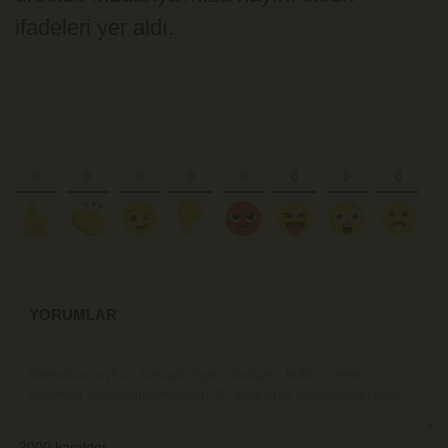
ifadeleri yer aldı.
YORUMLAR