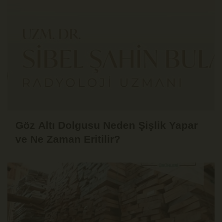
Göz Altı Dolgusu Neden Şişlik Yapar
ve Ne Zaman Eritilir?