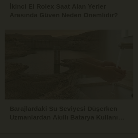
İkinci El Rolex Saat Alan Yerler
Arasında Güven Neden Önemlidir?
Barajlardaki Su Seviyesi Düşerken
Uzmanlardan Akıllı Batarya Kullanımı
Uyarısı