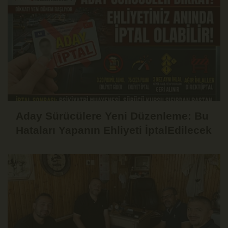
Aday Sürücülere Yeni Düzenleme: Bu
Hataları Yapanın Ehliyeti İptalEdilecek