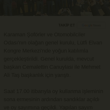
TAKİP ET
Karaman Şoförler ve Otomobilciler
Odası'nın olağan genel kurulu, Lütfi Elvan
Kongre Merkezi'nde yoğun katılımla
gerçekleştirildi. Genel kurulda, mevcut
başkan Cemalettin Canuylasi ile Mehmet
Ali Taş başkanlık için yarıştı.
Saat 17.00 itibarıyla oy kullanma işleminin
sona ermesinin ardından sandıklar açıldı
ve oy sayımına geçildi. Yapılan sayım