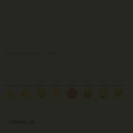
Tahmini okuma suresi: 4 dakika.
YORUMLAR