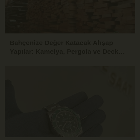
Bahçenize Değer Katacak Ahşap
Yapılar: Kamelya, Pergola ve Deck
Fikirleri