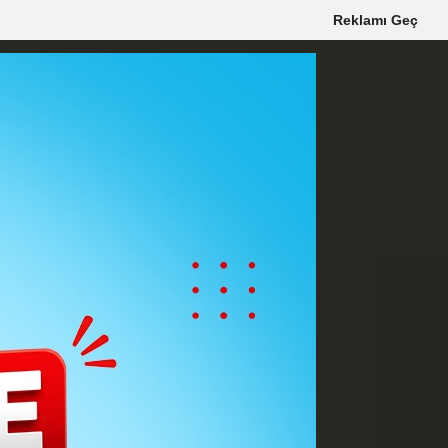
Reklamı Geç