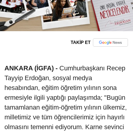
TAKİP ET
ANKARA (İGFA) -
Cumhurbaşkanı Recep
Tayyip Erdoğan, sosyal medya
hesabından, eğitim öğretim yılının sona
ermesiyle ilgili yaptığı paylaşımda; "Bugün
tamamlanan eğitim-öğretim yılının ülkemiz,
milletimiz ve tüm öğrencilerimiz için hayırlı
olmasını temenni ediyorum. Karne sevinci