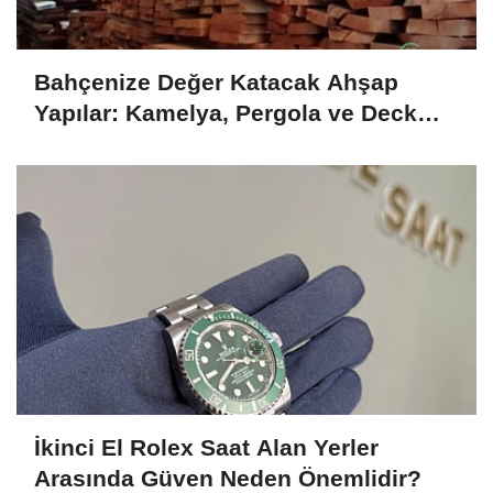
Bahçenize Değer Katacak Ahşap
Yapılar: Kamelya, Pergola ve Deck
Fikirleri
İkinci El Rolex Saat Alan Yerler
Arasında Güven Neden Önemlidir?