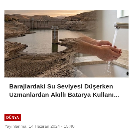
Barajlardaki Su Seviyesi Düşerken
Uzmanlardan Akıllı Batarya Kullanımı
Uyarısı
DÜNYA
Yayınlanma: 14 Haziran 2024 - 15:40