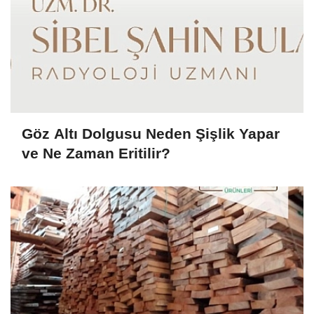
Göz Altı Dolgusu Neden Şişlik Yapar
ve Ne Zaman Eritilir?