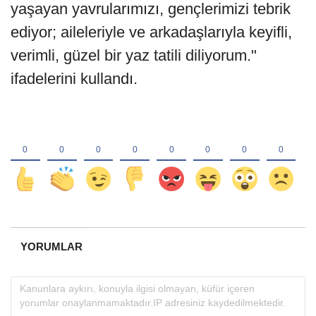
yaşayan yavrularımızı, gençlerimizi tebrik
ediyor; aileleriyle ve arkadaşlarıyla keyifli,
verimli, güzel bir yaz tatili diliyorum."
ifadelerini kullandı.
YORUMLAR