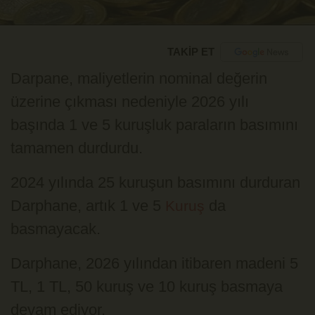
TAKİP ET
Darpane, maliyetlerin nominal değerin
üzerine çıkması nedeniyle 2026 yılı
başında 1 ve 5 kuruşluk paraların basımını
tamamen durdurdu.
2024 yılında 25 kuruşun basımını durduran
Darphane, artık 1 ve 5
da
Kuruş
basmayacak.
Darphane, 2026 yılından itibaren madeni 5
TL, 1 TL, 50 kuruş ve 10 kuruş basmaya
devam ediyor.