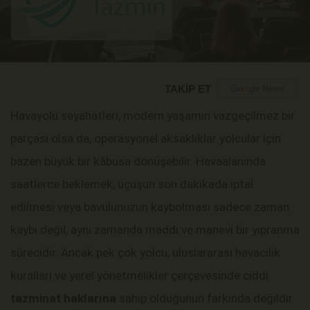
TAKİP ET
Havayolu seyahatleri, modern yaşamın vazgeçilmez bir
parçası olsa da, operasyonel aksaklıklar yolcular için
bazen büyük bir kâbusa dönüşebilir. Havaalanında
saatlerce beklemek, uçuşun son dakikada iptal
edilmesi veya bavulunuzun kaybolması sadece zaman
kaybı değil, aynı zamanda maddi ve manevi bir yıpranma
sürecidir. Ancak pek çok yolcu, uluslararası havacılık
kuralları ve yerel yönetmelikler çerçevesinde ciddi
tazminat haklarına
sahip olduğunun farkında değildir.