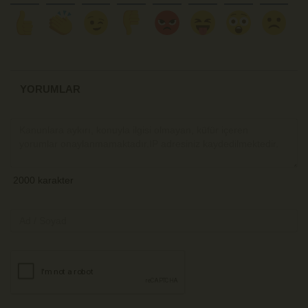
YORUMLAR