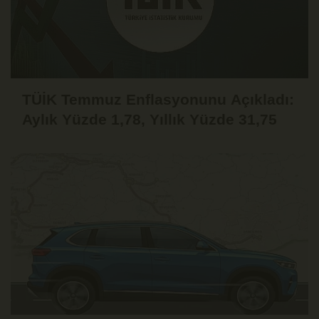
TÜİK Temmuz Enflasyonunu Açıkladı:
Aylık Yüzde 1,78, Yıllık Yüzde 31,75