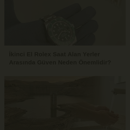
İkinci El Rolex Saat Alan Yerler
Arasında Güven Neden Önemlidir?