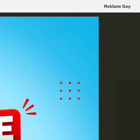
Reklamı Geç