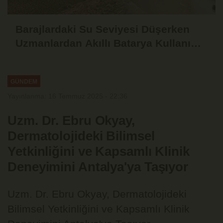
Barajlardaki Su Seviyesi Düşerken
Uzmanlardan Akıllı Batarya Kullanımı
Uyarısı
GÜNDEM
Yayınlanma: 16 Temmuz 2025 - 22:36
Uzm. Dr. Ebru Okyay,
Dermatolojideki Bilimsel
Yetkinliğini ve Kapsamlı Klinik
Deneyimini Antalya'ya Taşıyor
Uzm. Dr. Ebru Okyay, Dermatolojideki
Bilimsel Yetkinliğini ve Kapsamlı Klinik