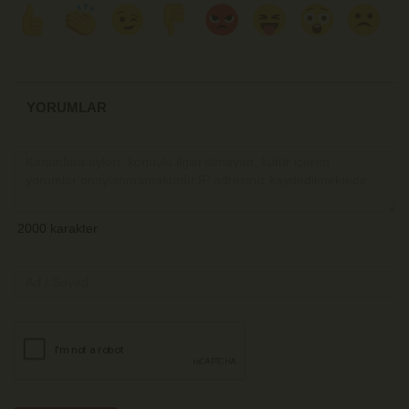
YORUMLAR