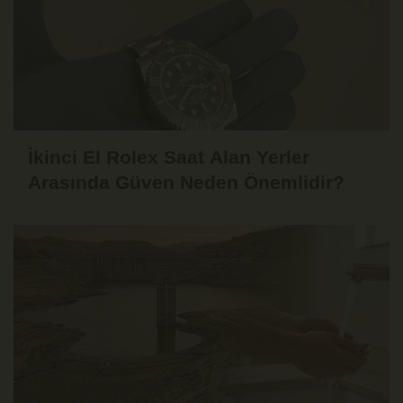
İkinci El Rolex Saat Alan Yerler
Arasında Güven Neden Önemlidir?