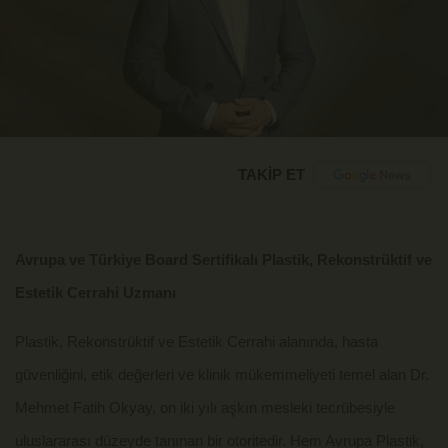
TAKİP ET
Avrupa ve Türkiye Board Sertifikalı Plastik, Rekonstrüktif ve
Estetik Cerrahi Uzmanı
Plastik, Rekonstrüktif ve Estetik Cerrahi alanında, hasta
güvenliğini, etik değerleri ve klinik mükemmeliyeti temel alan Dr.
Mehmet Fatih Okyay, on iki yılı aşkın mesleki tecrübesiyle
uluslararası düzeyde tanınan bir otoritedir. Hem Avrupa Plastik,