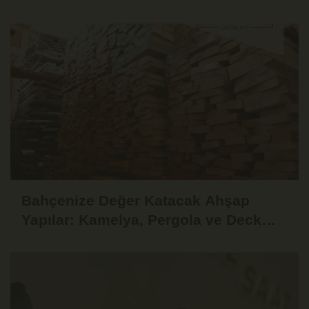
Bahçenize Değer Katacak Ahşap
Yapılar: Kamelya, Pergola ve Deck
Fikirleri