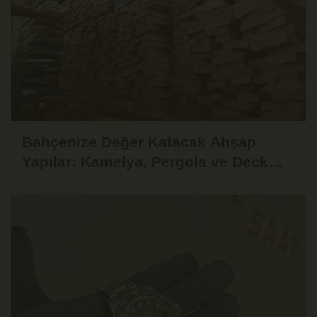
Bahçenize Değer Katacak Ahşap
Yapılar: Kamelya, Pergola ve Deck
Fikirleri