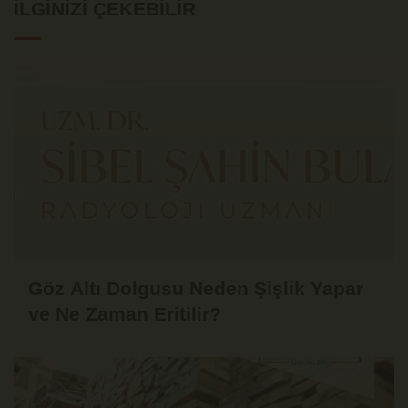
İLGINIZI ÇEKEBILIR
Göz Altı Dolgusu Neden Şişlik Yapar
ve Ne Zaman Eritilir?