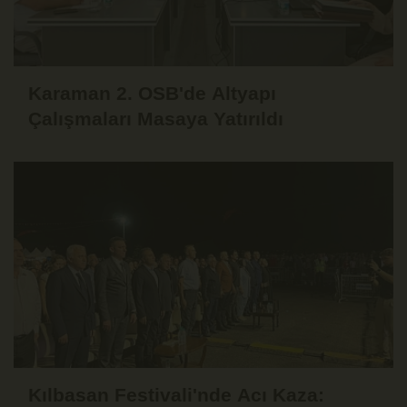
Karaman 2. OSB'de Altyapı
Çalışmaları Masaya Yatırıldı
Kılbasan Festivali'nde Acı Kaza: