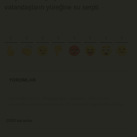
vatandaşların yüreğine su serpti.
YORUMLAR