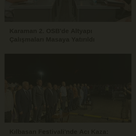
Karaman 2. OSB'de Altyapı
Çalışmaları Masaya Yatırıldı
Kılbasan Festivali'nde Acı Kaza: