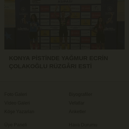
KONYA PİSTİNDE YAĞMUR ECRİN
ÇOLAKOĞLU RÜZGÂRI ESTİ
Foto Galeri
Biyografiler
Video Galeri
Vefatlar
Köşe Yazarları
Anketler
Üye Paneli
Hava Durumu