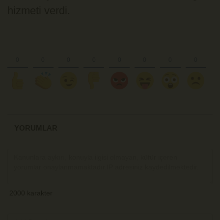
hizmeti verdi.
YORUMLAR