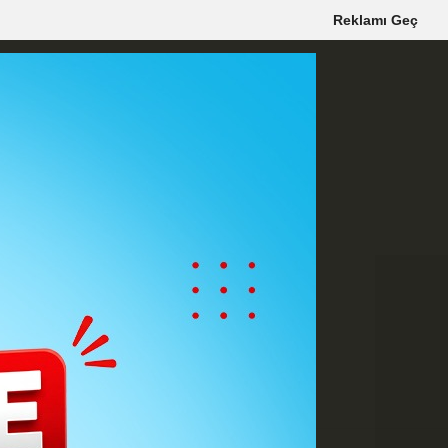
Reklamı Geç