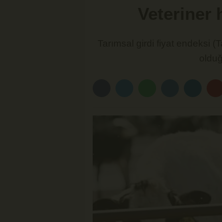
Veteriner 
Tarımsal girdi fiyat endeksi (
olduğ