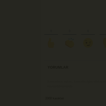
YORUMLAR