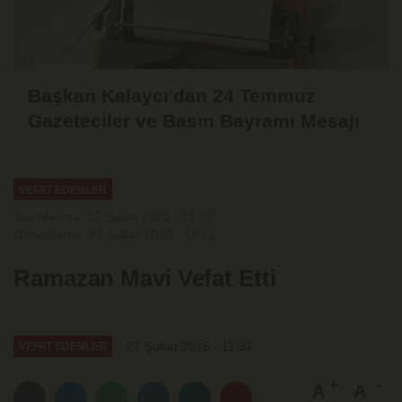
Başkan Kalaycı'dan 24 Temmuz
Gazeteciler ve Basın Bayramı Mesajı
VEFAT EDENLER
Yayınlanma: 27 Şubat 2026 - 11:32
Güncelleme: 27 Şubat 2026 - 11:32
Ramazan Mavi Vefat Etti
27 Şubat 2026 - 11:32
VEFAT EDENLER
A
A