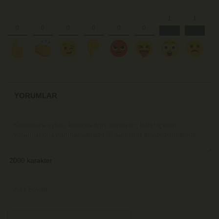
YORUMLAR