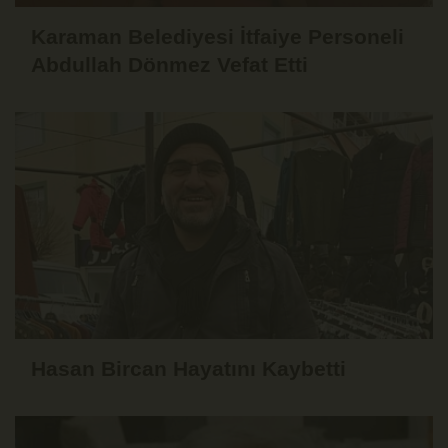
Karaman Belediyesi İtfaiye Personeli
Abdullah Dönmez Vefat Etti
Hasan Bircan Hayatını Kaybetti