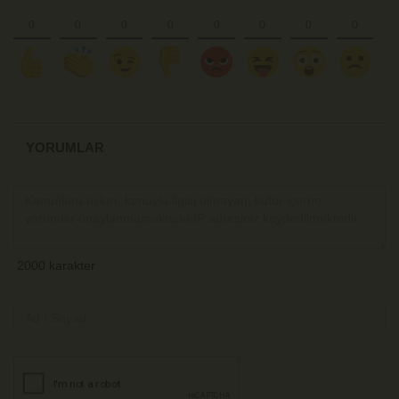
YORUMLAR