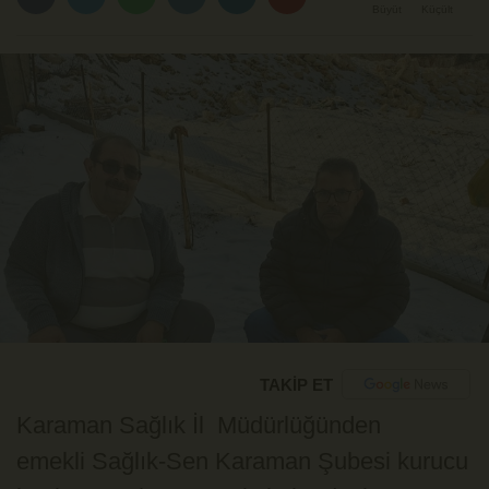
Büyüt
Küçült
TAKİP ET
Karaman Sağlık İl Müdürlüğünden
emekli Sağlık-Sen Karaman Şubesi kurucu