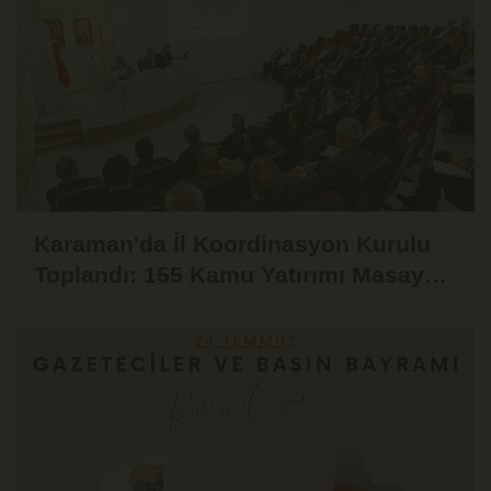
Karaman'da İl Koordinasyon Kurulu
Toplandı: 155 Kamu Yatırımı Masaya
Yatırıldı