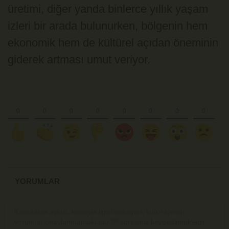
üretimi, diğer yanda binlerce yıllık yaşam
izleri bir arada bulunurken, bölgenin hem
ekonomik hem de kültürel açıdan öneminin
giderek artması umut veriyor.
YORUMLAR