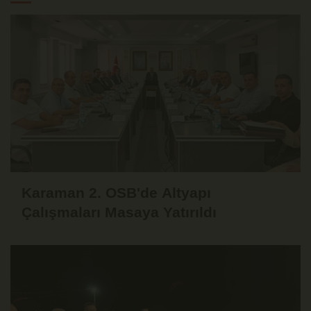
Karaman 2. OSB'de Altyapı
Çalışmaları Masaya Yatırıldı