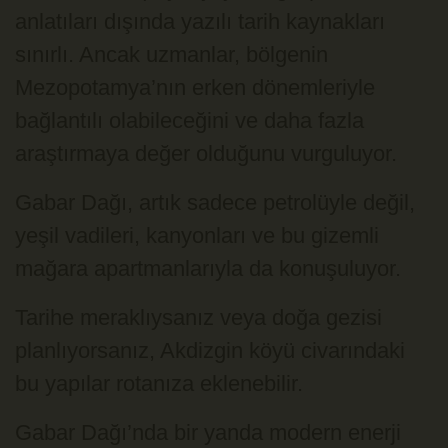
anlatıları dışında yazılı tarih kaynakları
sınırlı. Ancak uzmanlar, bölgenin
Mezopotamya’nın erken dönemleriyle
bağlantılı olabileceğini ve daha fazla
araştırmaya değer olduğunu vurguluyor.
Gabar Dağı, artık sadece petrolüyle değil,
yeşil vadileri, kanyonları ve bu gizemli
mağara apartmanlarıyla da konuşuluyor.
Tarihe meraklıysanız veya doğa gezisi
planlıyorsanız, Akdizgin köyü civarındaki
bu yapılar rotanıza eklenebilir.
Gabar Dağı’nda bir yanda modern enerji