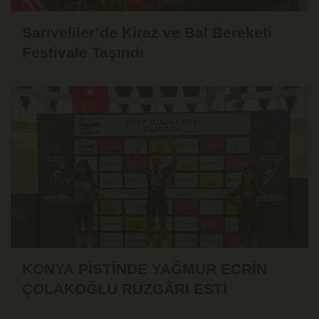
Sarıveliler’de Kiraz ve Bal Bereketi
Festivale Taşındı
KONYA PİSTİNDE YAĞMUR ECRİN
ÇOLAKOĞLU RÜZGÂRI ESTİ