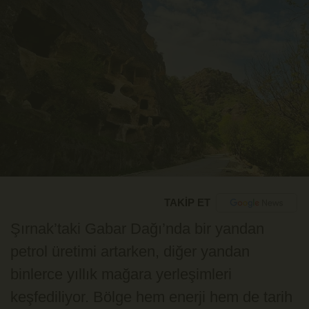
TAKİP ET
Şırnak’taki Gabar Dağı’nda bir yandan
petrol üretimi artarken, diğer yandan
binlerce yıllık mağara yerleşimleri
keşfediliyor. Bölge hem enerji hem de tarih