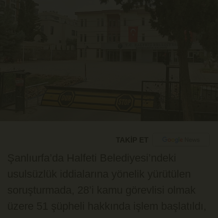
TAKİP ET
Şanlıurfa’da Halfeti Belediyesi’ndeki
usulsüzlük iddialarına yönelik yürütülen
soruşturmada, 28’i kamu görevlisi olmak
üzere 51 şüpheli hakkında işlem başlatıldı,