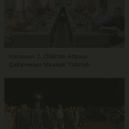
Karaman 2. OSB'de Altyapı
Çalışmaları Masaya Yatırıldı