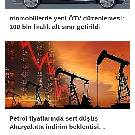
otomobillerde yeni ÖTV düzenlemesi:
100 bin liralık alt sınır getirildi
Petrol fiyatlarında sert düşüş!
Akaryakıtta indirim beklentisi