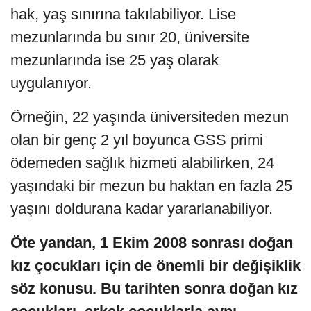
hak, yaş sınırına takılabiliyor. Lise
mezunlarında bu sınır 20, üniversite
mezunlarında ise 25 yaş olarak
uygulanıyor.
Örneğin, 22 yaşında üniversiteden mezun
olan bir genç 2 yıl boyunca GSS primi
ödemeden sağlık hizmeti alabilirken, 24
yaşındaki bir mezun bu haktan en fazla 25
yaşını doldurana kadar yararlanabiliyor.
Öte yandan, 1 Ekim 2008 sonrası doğan
kız çocukları için de önemli bir değişiklik
söz konusu. Bu tarihten sonra doğan kız