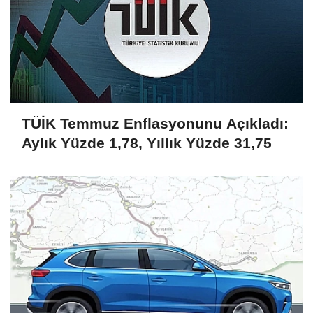
TÜİK Temmuz Enflasyonunu Açıkladı:
Aylık Yüzde 1,78, Yıllık Yüzde 31,75