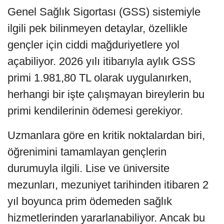
Genel Sağlık Sigortası (GSS) sistemiyle
ilgili pek bilinmeyen detaylar, özellikle
gençler için ciddi mağduriyetlere yol
açabiliyor. 2026 yılı itibarıyla aylık GSS
primi 1.981,80 TL olarak uygulanırken,
herhangi bir işte çalışmayan bireylerin bu
primi kendilerinin ödemesi gerekiyor.
Uzmanlara göre en kritik noktalardan biri,
öğrenimini tamamlayan gençlerin
durumuyla ilgili. Lise ve üniversite
mezunları, mezuniyet tarihinden itibaren 2
yıl boyunca prim ödemeden sağlık
hizmetlerinden yararlanabiliyor. Ancak bu