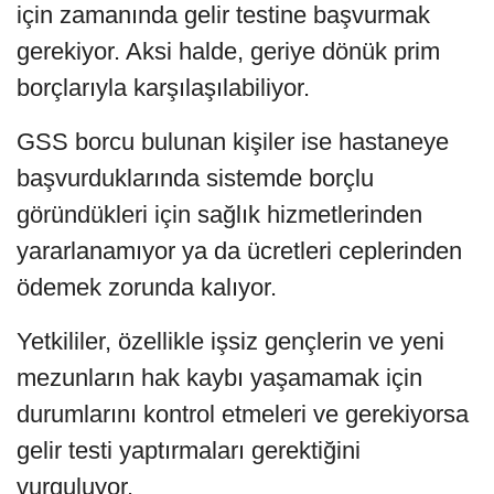
için zamanında gelir testine başvurmak
gerekiyor. Aksi halde, geriye dönük prim
borçlarıyla karşılaşılabiliyor.
GSS borcu bulunan kişiler ise hastaneye
başvurduklarında sistemde borçlu
göründükleri için sağlık hizmetlerinden
yararlanamıyor ya da ücretleri ceplerinden
ödemek zorunda kalıyor.
Yetkililer, özellikle işsiz gençlerin ve yeni
mezunların hak kaybı yaşamamak için
durumlarını kontrol etmeleri ve gerekiyorsa
gelir testi yaptırmaları gerektiğini
vurguluyor.