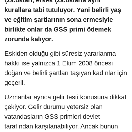
çocukları, erkek çocuklarla aynı
kurallara tabi tutuluyor. Yani belirli yaş
ve eğitim şartlarının sona ermesiyle
birlikte onlar da GSS primi ödemek
zorunda kalıyor.
Eskiden olduğu gibi süresiz yararlanma
hakkı ise yalnızca 1 Ekim 2008 öncesi
doğan ve belirli şartları taşıyan kadınlar için
geçerli.
Uzmanlar ayrıca gelir testi konusuna dikkat
çekiyor. Gelir durumu yetersiz olan
vatandaşların GSS primleri devlet
tarafından karşılanabiliyor. Ancak bunun