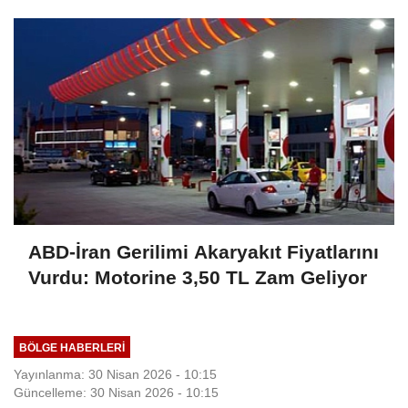
güçlendi
ABD-İran Gerilimi Akaryakıt Fiyatlarını
Vurdu: Motorine 3,50 TL Zam Geliyor
BÖLGE HABERLERİ
Yayınlanma: 30 Nisan 2026 - 10:15
Güncelleme: 30 Nisan 2026 - 10:15