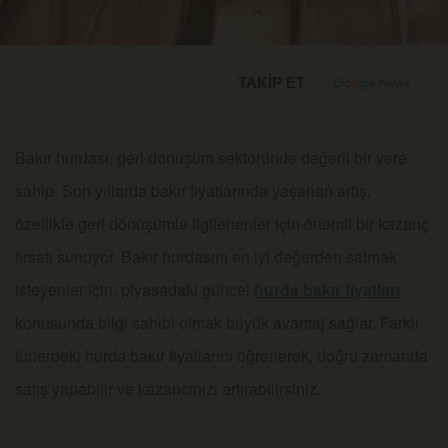
TAKİP ET
Bakır hurdası, geri dönüşüm sektöründe değerli bir yere
sahip. Son yıllarda bakır fiyatlarında yaşanan artış,
özellikle geri dönüşümle ilgilenenler için önemli bir kazanç
fırsatı sunuyor. Bakır hurdasını en iyi değerden satmak
isteyenler için, piyasadaki güncel
hurda bakır fiyatları
konusunda bilgi sahibi olmak büyük avantaj sağlar. Farklı
türlerdeki hurda bakır fiyatlarını öğrenerek, doğru zamanda
satış yapabilir ve kazancınızı artırabilirsiniz.