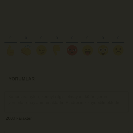
YORUMLAR