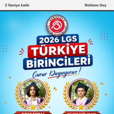
1 Saniye kaldı
Reklamı Geç