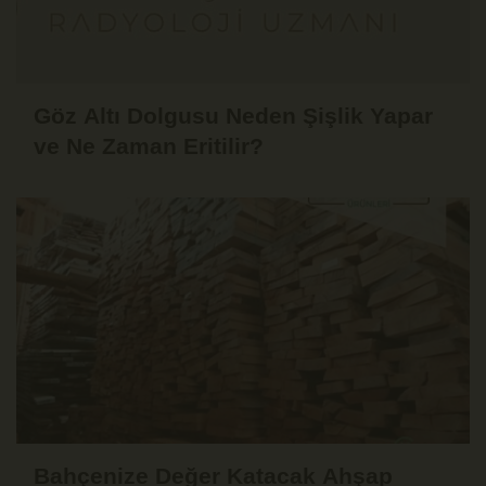
Göz Altı Dolgusu Neden Şişlik Yapar
ve Ne Zaman Eritilir?
Bahçenize Değer Katacak Ahşap