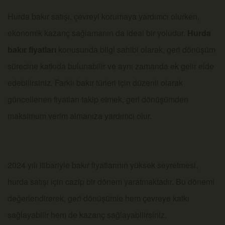
Hurda bakır satışı, çevreyi korumaya yardımcı olurken,
ekonomik kazanç sağlamanın da ideal bir yoludur.
Hurda
bakır fiyatları
konusunda bilgi sahibi olarak, geri dönüşüm
sürecine katkıda bulunabilir ve aynı zamanda ek gelir elde
edebilirsiniz. Farklı bakır türleri için düzenli olarak
güncellenen fiyatları takip etmek, geri dönüşümden
maksimum verim almanıza yardımcı olur.
2024 yılı itibariyle bakır fiyatlarının yüksek seyretmesi,
hurda satışı için cazip bir dönem yaratmaktadır. Bu dönemi
değerlendirerek, geri dönüşümle hem çevreye katkı
sağlayabilir hem de kazanç sağlayabilirsiniz.