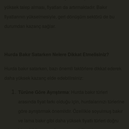
yüksek talep alması, fiyatları da artırmaktadır. Bakır
fiyatlarının yükselmesiyle, geri dönüşüm sektörü de bu
durumdan kazanç sağlar.
Hurda Bakır Satarken Nelere Dikkat Etmelisiniz?
Hurda bakır satarken, bazı önemli faktörlere dikkat ederek
daha yüksek kazanç elde edebilirsiniz:
Türüne Göre Ayrıştırma
: Hurda bakır türleri
arasında fiyat farkı olduğu için, hurdalarınızı türlerine
göre ayrıştırmak önemlidir. Özellikle soyulmuş bakır
ve lama bakır gibi daha yüksek fiyatlı türleri doğru