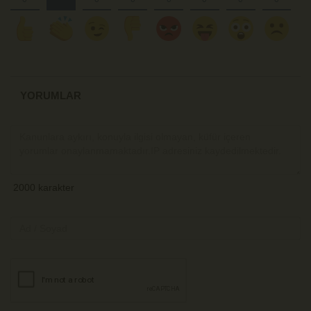
YORUMLAR