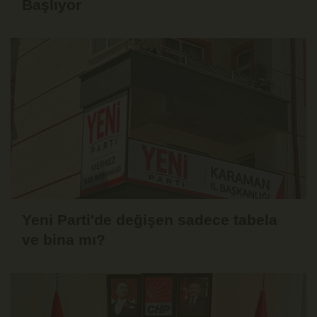
Başlıyor
Yeni Parti'de değişen sadece tabela
ve bina mı?