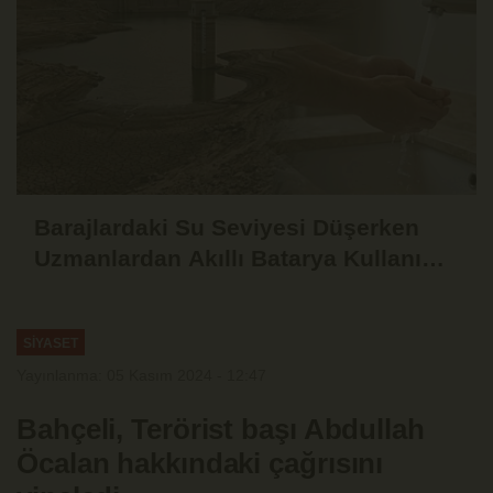
Barajlardaki Su Seviyesi Düşerken
Uzmanlardan Akıllı Batarya Kullanımı
Uyarısı
SİYASET
Yayınlanma: 05 Kasım 2024 - 12:47
Bahçeli, Terörist başı Abdullah
Öcalan hakkındaki çağrısını