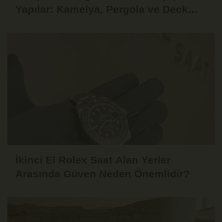
Yapılar: Kamelya, Pergola ve Deck
Fikirleri
İkinci El Rolex Saat Alan Yerler
Arasında Güven Neden Önemlidir?