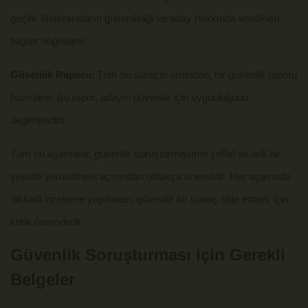
geçilir. Referansların güvenilirliği ve aday hakkında verdikleri
bilgiler doğrulanır.
Güvenlik Raporu
: Tüm bu süreçin ardından, bir güvenlik raporu
hazırlanır. Bu rapor, adayın güvenlik için uygunluğunu
değerlendirir.
Tüm bu aşamalar, güvenlik soruşturmasının şeffaf ve adil bir
şekilde yürütülmesi açısından oldukça önemlidir. Her aşamada
dikkatli inceleme yapılması, güvenilir bir sonuç elde etmek için
kritik önemdedir.
Güvenlik Soruşturması için Gerekli
Belgeler