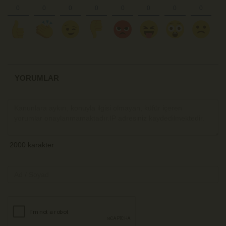
YORUMLAR