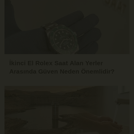
İkinci El Rolex Saat Alan Yerler
Arasında Güven Neden Önemlidir?