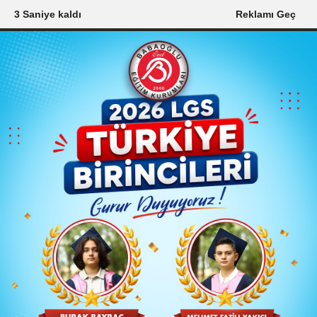
2 Saniye kaldı
Reklamı Geç