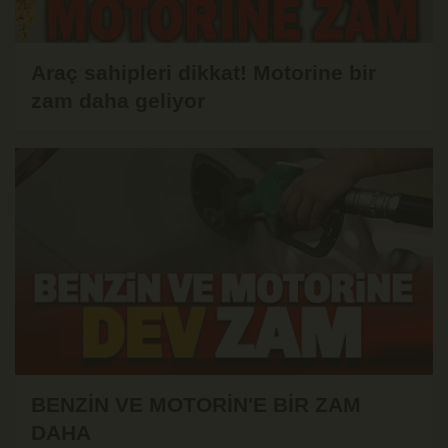
Araç sahipleri dikkat! Motorine bir
zam daha geliyor
BENZİN VE MOTORİN'E BİR ZAM
DAHA