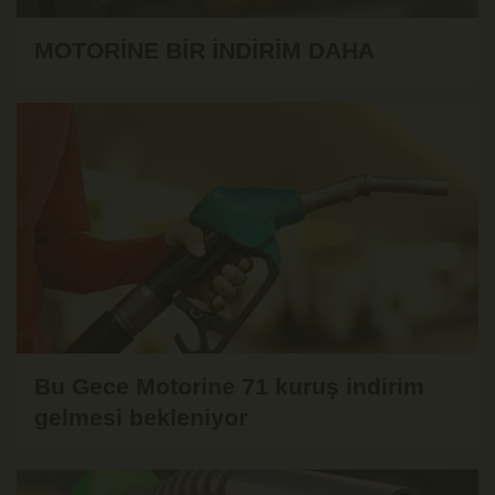
MOTORİNE BİR İNDİRİM DAHA
Bu Gece Motorine 71 kuruş indirim
gelmesi bekleniyor