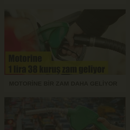
MOTORİNE BİR ZAM DAHA GELİYOR