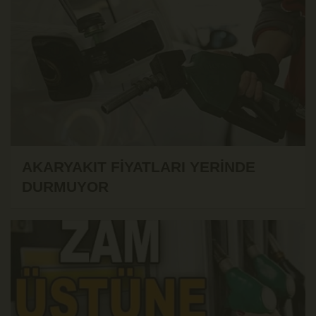
AKARYAKIT FİYATLARI YERİNDE
DURMUYOR