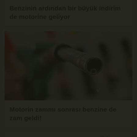
Benzinin ardından bir büyük indirim
de motorine geliyor
Motorin zammı sonrası benzine de
zam geldi!