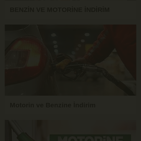
BENZİN VE MOTORİNE İNDİRİM
Motorin ve Benzine İndirim