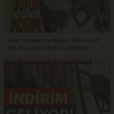
Araç Sahiplerine Müjde! Motorine 1
lira 76 kuruş İndirim bekleniyor