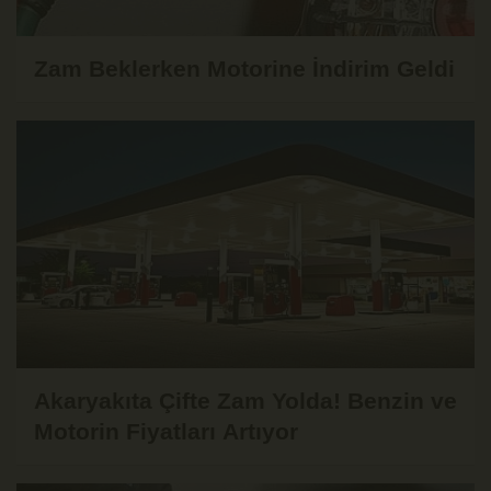
Zam Beklerken Motorine İndirim Geldi
Akaryakıta Çifte Zam Yolda! Benzin ve
Motorin Fiyatları Artıyor