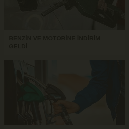
BENZİN VE MOTORİNE İNDİRİM
GELDİ