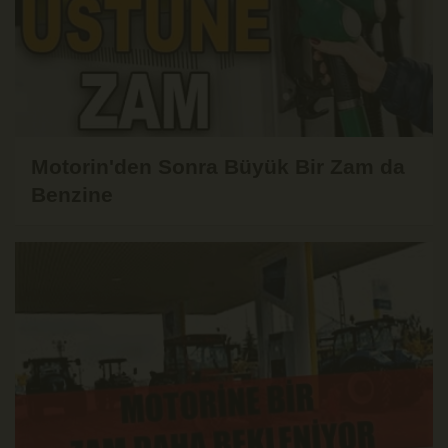
Motorin'den Sonra Büyük Bir Zam da
Benzine