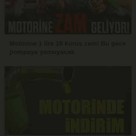
Motorine 1 lira 15 kuruş zam! Bu gece
pompaya yansıyacak