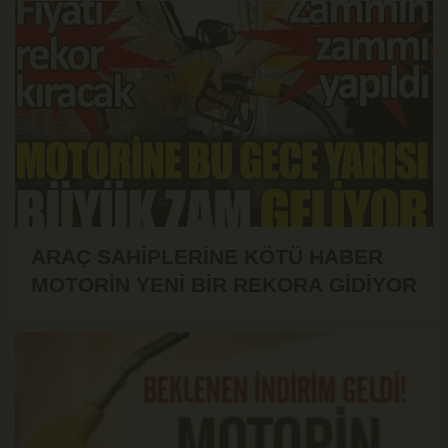
ARAÇ SAHİPLERİNE KÖTÜ HABER
MOTORİN YENİ BİR REKORA GİDİYOR