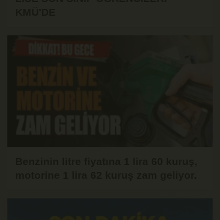
KMÜ'DE
Benzinin litre fiyatına 1 lira 60 kuruş,
motorine 1 lira 62 kuruş zam geliyor.