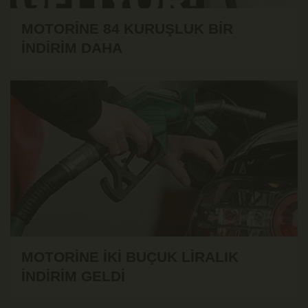
MOTORİNE 84 KURUŞLUK BİR
İNDİRİM DAHA
MOTORİNE İKİ BUÇUK LİRALIK
İNDİRİM GELDİ