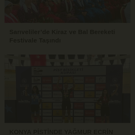
Sarıveliler’de Kiraz ve Bal Bereketi
Festivale Taşındı
KONYA PİSTİNDE YAĞMUR ECRİN