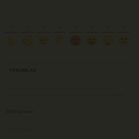
YORUMLAR