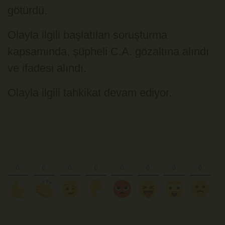
götürdü.
Olayla ilgili başlatılan soruşturma
kapsamında, şüpheli C.A. gözaltına alındı
ve ifadesi alındı.
Olayla ilgili tahkikat devam ediyor.