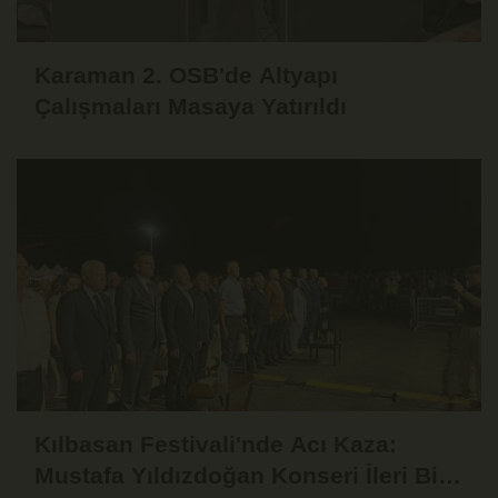
Karaman 2. OSB'de Altyapı
Çalışmaları Masaya Yatırıldı
Kılbasan Festivali'nde Acı Kaza:
Mustafa Yıldızdoğan Konseri İleri Bir