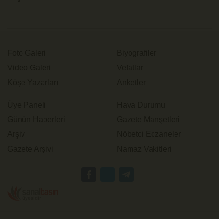
Foto Galeri
Biyografiler
Video Galeri
Vefatlar
Köşe Yazarları
Anketler
Üye Paneli
Hava Durumu
Günün Haberleri
Gazete Manşetleri
Arşiv
Nöbetci Eczaneler
Gazete Arşivi
Namaz Vakitleri