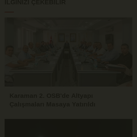
İLGINIZI ÇEKEBILIR
Karaman 2. OSB'de Altyapı
Çalışmaları Masaya Yatırıldı