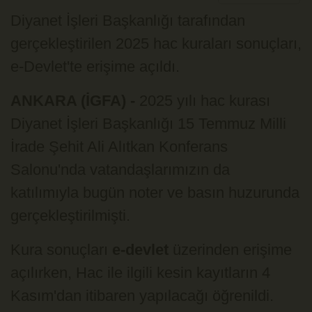
Diyanet İşleri Başkanlığı tarafından
gerçekleştirilen 2025 hac kuraları sonuçları,
e-Devlet'te erişime açıldı.
ANKARA (İGFA) -
2025 yılı hac kurası
Diyanet İşleri Başkanlığı 15 Temmuz Milli
İrade Şehit Ali Alıtkan Konferans
Salonu'nda vatandaşlarımızın da
katılımıyla bugün noter ve basın huzurunda
gerçekleştirilmişti.
Kura sonuçları
e-devlet
üzerinden erişime
açılırken, Hac ile ilgili kesin kayıtların 4
Kasım'dan itibaren yapılacağı öğrenildi.