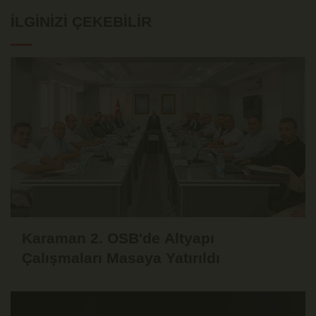
İLGINIZI ÇEKEBILIR
Karaman 2. OSB'de Altyapı
Çalışmaları Masaya Yatırıldı