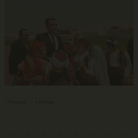
# Karaman
# 23 Nisan