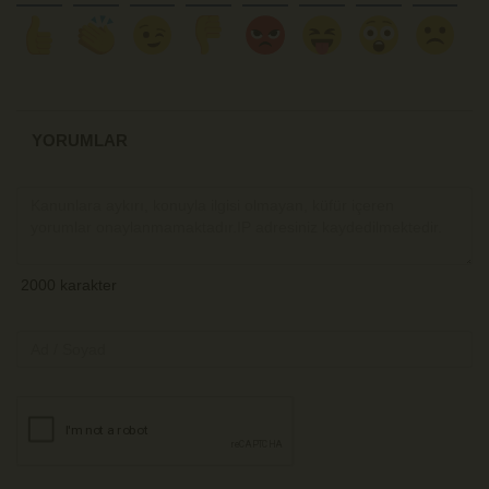
YORUMLAR