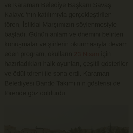
ve Karaman Belediye Başkanı Savaş
Kalaycı'nın katılımıyla gerçekleştirilen
tören, İstiklal Marşımızın söylenmesiyle
başladı. Günün anlam ve önemini belirten
konuşmalar ve şiirlerin okunmasıyla devam
eden program, okulların
için
23 Nisan
hazırladıkları halk oyunları, çeşitli gösteriler
ve ödül töreni ile sona erdi. Karaman
Belediyesi Bando Takımı'nın gösterisi de
törende göz doldurdu.