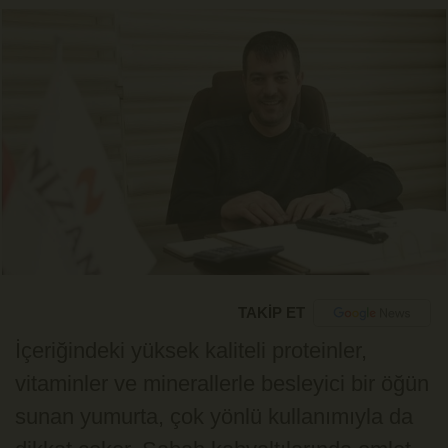
TAKİP ET
İçeriğindeki yüksek kaliteli proteinler,
vitaminler ve minerallerle besleyici bir öğün
sunan yumurta, çok yönlü kullanımıyla da