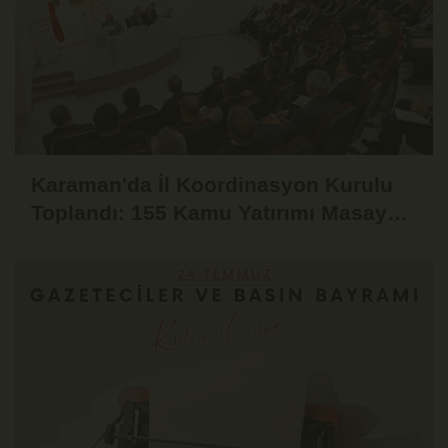
Karaman'da İl Koordinasyon Kurulu
Toplandı: 155 Kamu Yatırımı Masaya
Yatırıldı