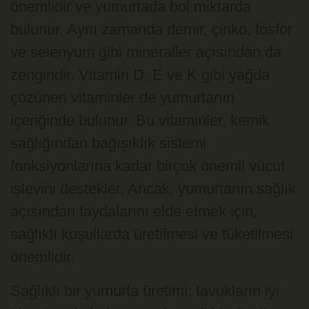
önemlidir ve yumurtada bol miktarda
bulunur. Aynı zamanda demir, çinko, fosfor
ve selenyum gibi mineraller açısından da
zengindir. Vitamin D, E ve K gibi yağda
çözünen vitaminler de yumurtanın
içeriğinde bulunur. Bu vitaminler, kemik
sağlığından bağışıklık sistemi
fonksiyonlarına kadar birçok önemli vücut
işlevini destekler. Ancak, yumurtanın sağlık
açısından faydalarını elde etmek için,
sağlıklı koşullarda üretilmesi ve tüketilmesi
önemlidir.
Sağlıklı bir yumurta üretimi; tavukların iyi