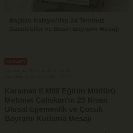
Başkan Kalaycı'dan 24 Temmuz
Gazeteciler ve Basın Bayramı Mesajı
KARAMAN
Yayınlanma: 22 Nisan 2024 - 21:41
Güncelleme: 22 Nisan 2024 - 21:43
Karaman il Millî Eğitim Müdürü
Mehmet Çalışkan'ın 23 Nisan
Ulusal Egemenlik ve Çocuk
Bayramı Kutlama Mesajı