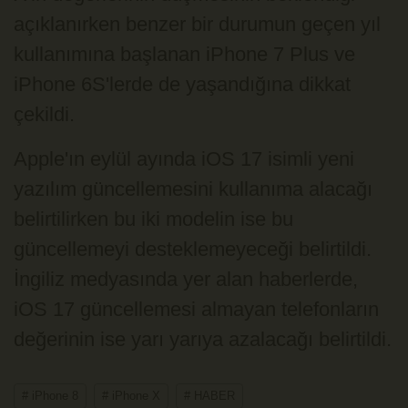
açıklanırken benzer bir durumun geçen yıl
kullanımına başlanan iPhone 7 Plus ve
iPhone 6S'lerde de yaşandığına dikkat
çekildi.
Apple'ın eylül ayında iOS 17 isimli yeni
yazılım güncellemesini kullanıma alacağı
belirtilirken bu iki modelin ise bu
güncellemeyi desteklemeyeceği belirtildi.
İngiliz medyasında yer alan haberlerde,
iOS 17 güncellemesi almayan telefonların
değerinin ise yarı yarıya azalacağı belirtildi.
# iPhone 8
# iPhone X
# HABER