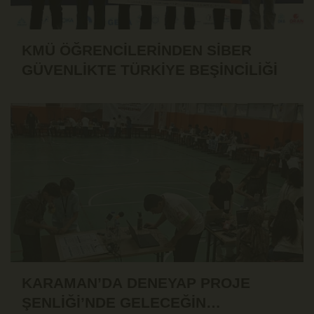
KMÜ ÖĞRENCİLERİNDEN SİBER
GÜVENLİKTE TÜRKİYE BEŞİNCİLİĞİ
KARAMAN’DA DENEYAP PROJE
ŞENLİĞİ’NDE GELECEĞİN