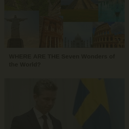
WHERE ARE THE Seven Wonders of
the World?