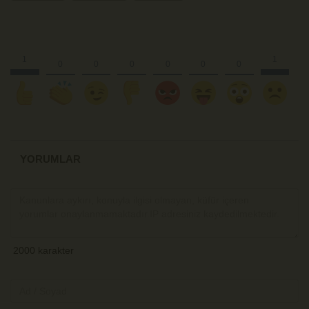
YORUMLAR