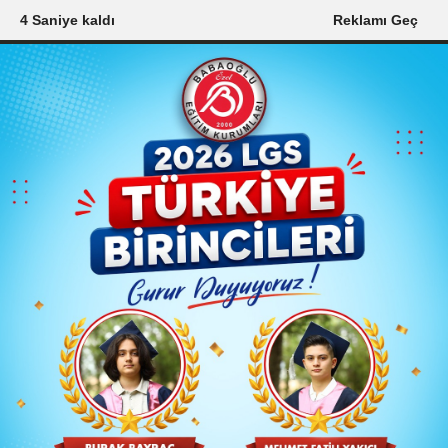
2 Saniye kaldı
Reklamı Geç