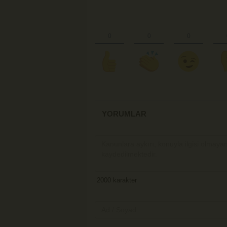
YORUMLAR