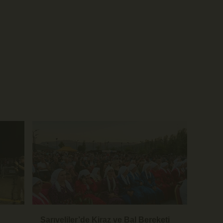
Sarıveliler’de Kiraz ve Bal Bereketi