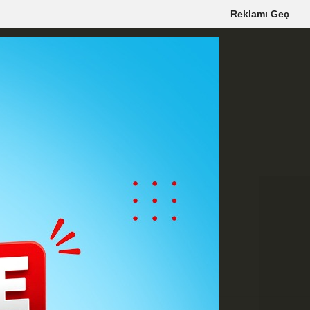
Reklamı Geç