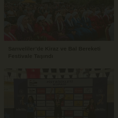
Sarıveliler’de Kiraz ve Bal Bereketi
Festivale Taşındı