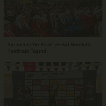
Sarıveliler’de Kiraz ve Bal Bereketi
Festivale Taşındı