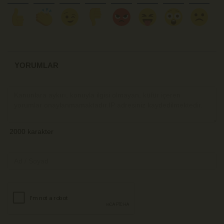
YORUMLAR