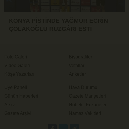
KONYA PİSTİNDE YAĞMUR ECRİN
ÇOLAKOĞLU RÜZGÂRI ESTİ
Foto Galeri
Biyografiler
Video Galeri
Vefatlar
Köşe Yazarları
Anketler
Üye Paneli
Hava Durumu
Günün Haberleri
Gazete Manşetleri
Arşiv
Nöbetci Eczaneler
Gazete Arşivi
Namaz Vakitleri