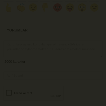
YORUMLAR