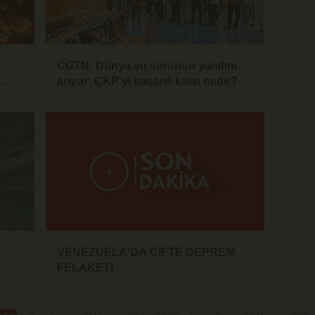
CGTN: Dünya şu sorunun yanıtını
arıyor: ÇKP'yi başarılı kılan nedir?
VENEZUELA'DA ÇİFTE DEPREM
FELAKETİ