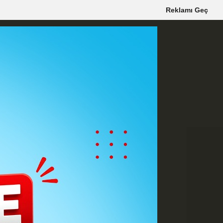
Reklamı Geç