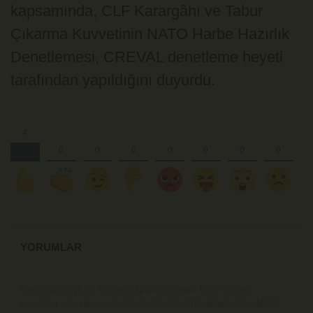
kapsamında, CLF Karargâhı ve Tabur
Çıkarma Kuvvetinin NATO Harbe Hazırlık
Denetlemesi, CREVAL denetleme heyeti
tarafından yapıldığını duyurdu.
YORUMLAR