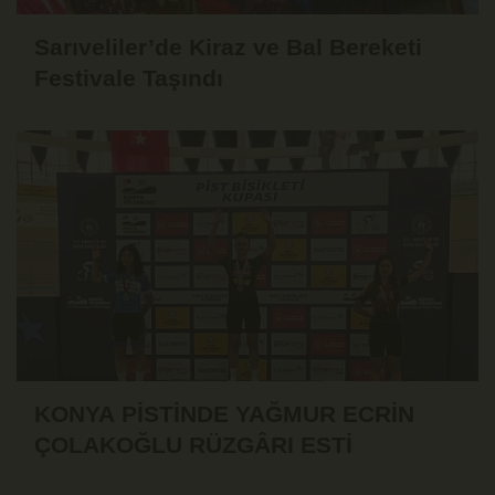
Sarıveliler’de Kiraz ve Bal Bereketi
Festivale Taşındı
KONYA PİSTİNDE YAĞMUR ECRİN
ÇOLAKOĞLU RÜZGÂRI ESTİ