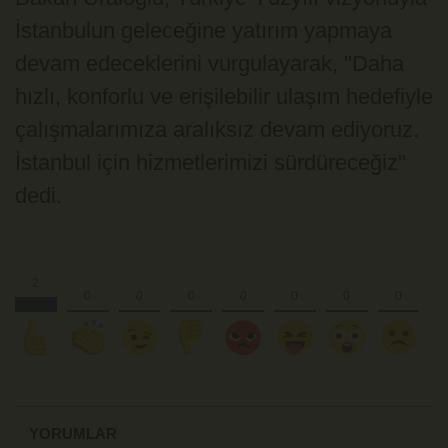
İstanbulun geleceğine yatırım yapmaya
devam edeceklerini vurgulayarak, "Daha
hızlı, konforlu ve erişilebilir ulaşım hedefiyle
çalışmalarımıza aralıksız devam ediyoruz.
İstanbul için hizmetlerimizi sürdüreceğiz"
dedi.
YORUMLAR