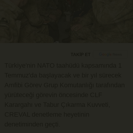
TAKİP ET
Türkiye'nin NATO taahüdü kapsamında 1
Temmuz'da başlayacak ve bir yıl sürecek
Amfibi Görev Grup Komutanlığı tarafından
yürüteceği görevin öncesinde CLF
Karargahı ve Tabur Çıkarma Kuvveti,
CREVAL denetleme heyetinin
denetiminden geçti.