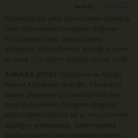
TAKİP ET
İstanbul'da bir yıldır hizmet veren Bakırköy
Sahil-Bahçelievler-Güngören-Bağcılar
Kirazlı Metro Hattı, şehrin ulaşım
altyapısını güçlendirirken, açıldığı günden
bu yana 17,1 milyon yolcuya hizmet verdi.
ANKARA (İGFA) -
Ulaştırma ve Altyapı
Bakanı Abdulkadir Uraloğlu, İstanbul'un
ulaşım altyapısını güçlendiren Bakırköy
Sahil-Bahçelievler-Güngören-Bağcılar
Kirazlı Metro Hattı'nın bir yıl önce hizmete
açıldığını anımsatarak, hattın İstanbul
trafiğine büyük katkı sağladığını söyledi.