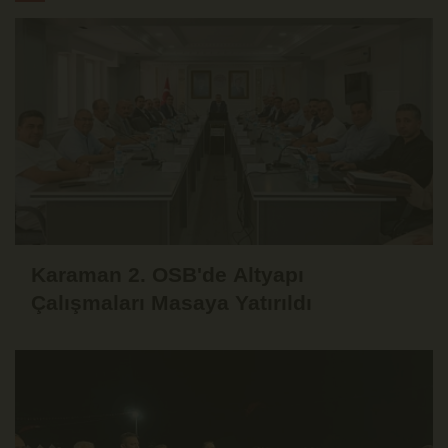
Karaman 2. OSB'de Altyapı
Çalışmaları Masaya Yatırıldı