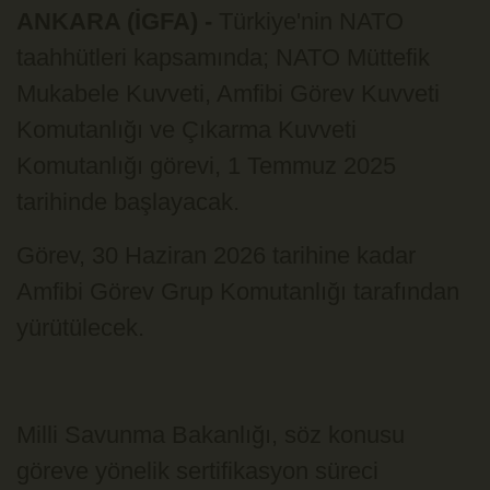
ANKARA (İGFA) -
Türkiye'nin NATO
taahhütleri kapsamında; NATO Müttefik
Mukabele Kuvveti, Amfibi Görev Kuvveti
Komutanlığı ve Çıkarma Kuvveti
Komutanlığı görevi, 1 Temmuz 2025
tarihinde başlayacak.
Görev, 30 Haziran 2026 tarihine kadar
Amfibi Görev Grup Komutanlığı tarafından
yürütülecek.
Milli Savunma Bakanlığı, söz konusu
göreve yönelik sertifikasyon süreci