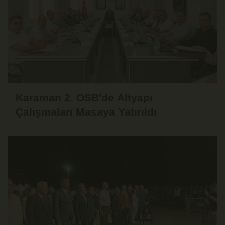
Karaman 2. OSB'de Altyapı
Çalışmaları Masaya Yatırıldı