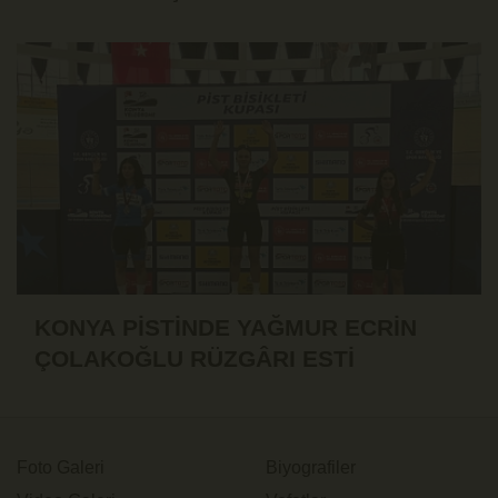
KONYA PİSTİNDE YAĞMUR ECRİN
ÇOLAKOĞLU RÜZGÂRI ESTİ
Foto Galeri
Biyografiler