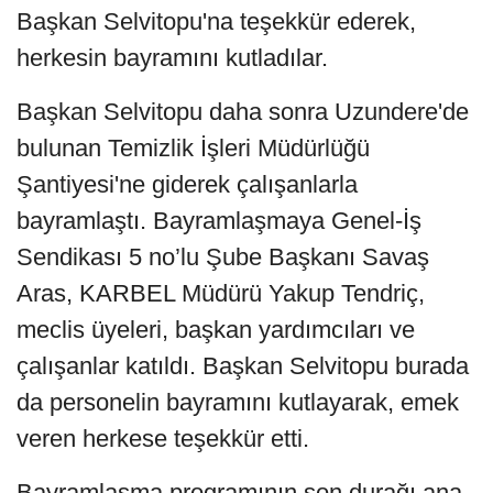
Başkan Selvitopu'na teşekkür ederek,
herkesin bayramını kutladılar.
Başkan Selvitopu daha sonra Uzundere'de
bulunan Temizlik İşleri Müdürlüğü
Şantiyesi'ne giderek çalışanlarla
bayramlaştı. Bayramlaşmaya Genel-İş
Sendikası 5 no’lu Şube Başkanı Savaş
Aras, KARBEL Müdürü Yakup Tendriç,
meclis üyeleri, başkan yardımcıları ve
çalışanlar katıldı. Başkan Selvitopu burada
da personelin bayramını kutlayarak, emek
veren herkese teşekkür etti.
Bayramlaşma programının son durağı ana