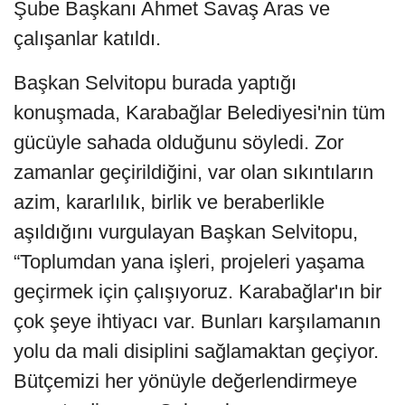
Şube Başkanı Ahmet Savaş Aras ve
çalışanlar katıldı.
Başkan Selvitopu burada yaptığı
konuşmada, Karabağlar Belediyesi'nin tüm
gücüyle sahada olduğunu söyledi. Zor
zamanlar geçirildiğini, var olan sıkıntıların
azim, kararlılık, birlik ve beraberlikle
aşıldığını vurgulayan Başkan Selvitopu,
“Toplumdan yana işleri, projeleri yaşama
geçirmek için çalışıyoruz. Karabağlar'ın bir
çok şeye ihtiyacı var. Bunları karşılamanın
yolu da mali disiplini sağlamaktan geçiyor.
Bütçemizi her yönüyle değerlendirmeye