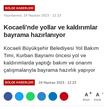
BÖLGE HABERLERİ
Yayınlanma: 24 Haziran 2023 - 12:23
Kocaeli'nde yollar ve kaldırımlar
bayrama hazırlanıyor
Kocaeli Büyükşehir Belediyesi Yol Bakım
Timi, Kurban Bayramı öncesi yol ve
kaldırımlarda yaptığı bakım ve onarım
çalışmalarıyla bayrama hazırlık yapıyor
24 Haziran 2023 - 12:23
BÖLGE HABERLERİ
A
A
Büyüt
Küçült