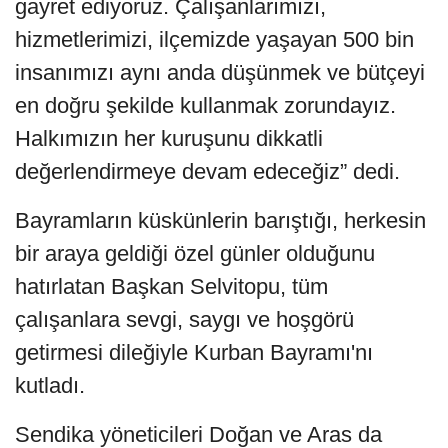
gayret ediyoruz. Çalışanlarımızı,
hizmetlerimizi, ilçemizde yaşayan 500 bin
insanımızı aynı anda düşünmek ve bütçeyi
en doğru şekilde kullanmak zorundayız.
Halkımızın her kuruşunu dikkatli
değerlendirmeye devam edeceğiz” dedi.
Bayramların küskünlerin barıştığı, herkesin
bir araya geldiği özel günler olduğunu
hatırlatan Başkan Selvitopu, tüm
çalışanlara sevgi, saygı ve hoşgörü
getirmesi dileğiyle Kurban Bayramı'nı
kutladı.
Sendika yöneticileri Doğan ve Aras da