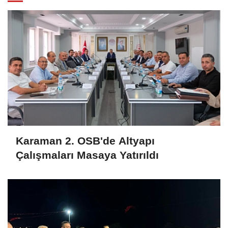
Karaman 2. OSB'de Altyapı
Çalışmaları Masaya Yatırıldı