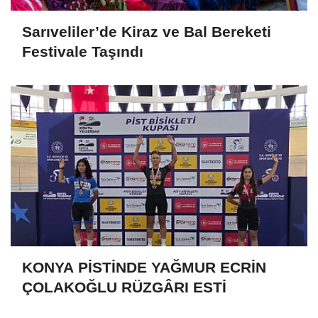
Sarıveliler’de Kiraz ve Bal Bereketi
Festivale Taşındı
KONYA PİSTİNDE YAĞMUR ECRİN
ÇOLAKOĞLU RÜZGÂRI ESTİ