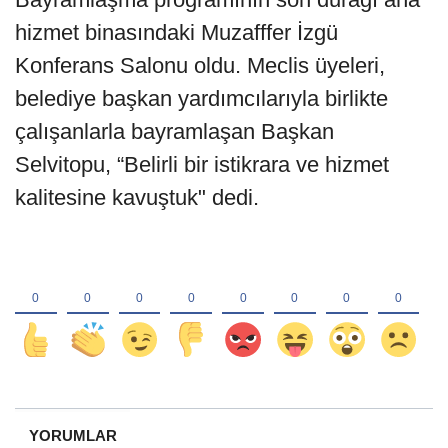
hizmet binasındaki Muzafffer İzgü
Konferans Salonu oldu. Meclis üyeleri,
belediye başkan yardımcılarıyla birlikte
çalışanlarla bayramlaşan Başkan
Selvitopu, “Belirli bir istikrara ve hizmet
kalitesine kavuştuk" dedi.
YORUMLAR