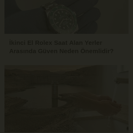
İkinci El Rolex Saat Alan Yerler
Arasında Güven Neden Önemlidir?