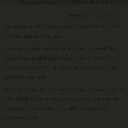
TAKİP ET
Judo İç Anadolu Bölge Şampiyonası 28-30 Mart 2024 tarihleri
arasında Karaman’da yapılacak.
Karaman Gençlik ve Spor İl Müdürlüğü Judo İl Temsilciliğinin
Judo İç Anadolu
2024 yılı faaliyet takviminde yer alan
Bölge Şampiyonası
28-30 Mart 2024 tarihleri arasında
Karaman’da yapılacak.
Merkez Spor Salonu’nda düzenlenecek bölge şampiyonasında 13
ilden yaklaşık 400 sporcunun mücadele edecek. 2 gün sürecek
müsabakalar süper minikler ve minikler kategorilerinde
gerçekleştirilecek.