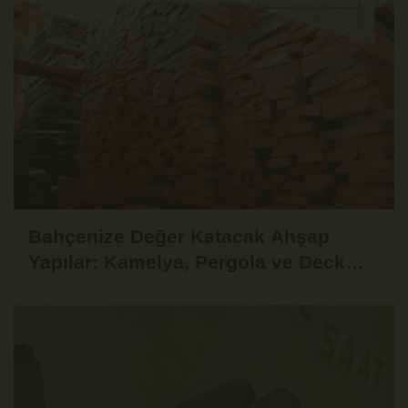
Bahçenize Değer Katacak Ahşap
Yapılar: Kamelya, Pergola ve Deck
Fikirleri