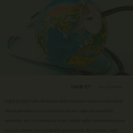
TAKİP ET
Sağlık turizmi
farklı ülkelerden gelen hastaların tedavi amaçlı olarak
ülkeye gelmeleri sonucunda döviz kazancı sağlayan önemli bir
sektördür. Her yıl milyonlarca insan, kaliteli sağlık hizmetlerine erişim
amacıyla ülkeler arası seyahatler gerçekleştirir. Bu noktada, sağlık