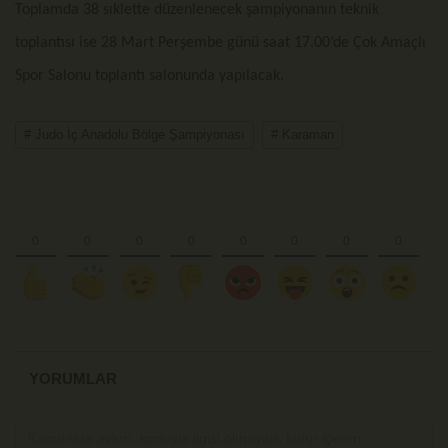
Toplamda 38 sıklette düzenlenecek şampiyonanın teknik
toplantısı ise 28 Mart Perşembe günü saat 17.00’de Çok Amaçlı
Spor Salonu toplantı salonunda yapılacak.
# Judo İç Anadolu Bölge Şampiyonası
# Karaman
YORUMLAR