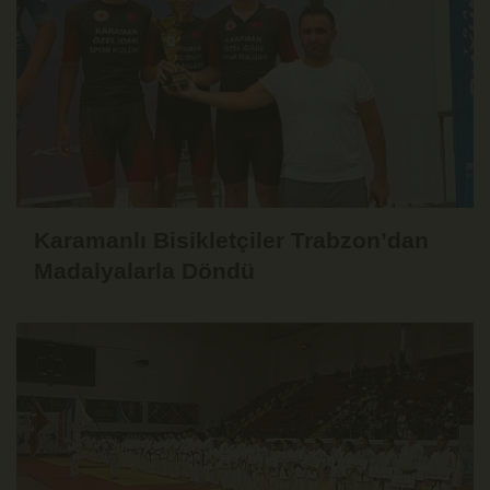
Karamanlı Bisikletçiler Trabzon’dan
Madalyalarla Döndü