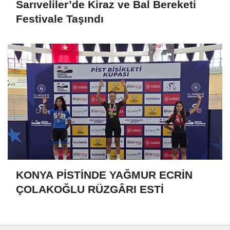
Sarıveliler’de Kiraz ve Bal Bereketi
Festivale Taşındı
KONYA PİSTİNDE YAĞMUR ECRİN
ÇOLAKOĞLU RÜZGÂRI ESTİ