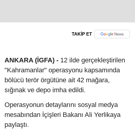
TAKİP ET
ANKARA (İGFA) -
12 ilde gerçekleştirilen
"Kahramanlar" operasyonu kapsamında
bölücü terör örgütüne ait 42 mağara,
sığınak ve depo imha edildi.
Operasyonun detaylarını sosyal medya
mesabından İçişleri Bakanı Ali Yerlikaya
paylaştı.