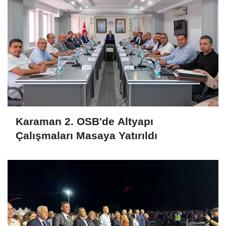
Karaman 2. OSB'de Altyapı
Çalışmaları Masaya Yatırıldı