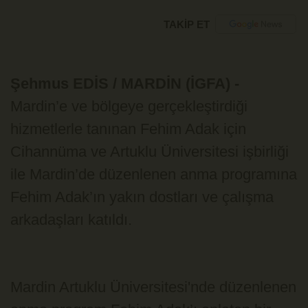
TAKİP ET
Şehmus EDİS / MARDİN (İGFA) -
Mardin’e ve bölgeye gerçekleştirdiği
hizmetlerle tanınan Fehim Adak için
Cihannüma ve Artuklu Üniversitesi işbirliği
ile Mardin’de düzenlenen anma programına
Fehim Adak’ın yakın dostları ve çalışma
arkadaşları katıldı.
Mardin Artuklu Üniversitesi'nde düzenlenen