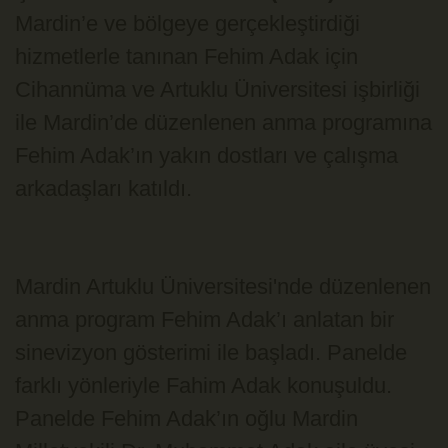
Mardin’e ve bölgeye gerçekleştirdiği
hizmetlerle tanınan Fehim Adak için
Cihannüma ve Artuklu Üniversitesi işbirliği
ile Mardin’de düzenlenen anma programına
Fehim Adak’ın yakın dostları ve çalışma
arkadaşları katıldı.
Mardin Artuklu Üniversitesi'nde düzenlenen
anma program Fehim Adak’ı anlatan bir
sinevizyon gösterimi ile başladı. Panelde
farklı yönleriyle Fahim Adak konuşuldu.
Panelde Fehim Adak’ın oğlu Mardin