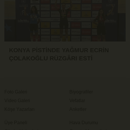
KONYA PİSTİNDE YAĞMUR ECRİN
ÇOLAKOĞLU RÜZGÂRI ESTİ
Foto Galeri
Biyografiler
Video Galeri
Vefatlar
Köşe Yazarları
Anketler
Üye Paneli
Hava Durumu