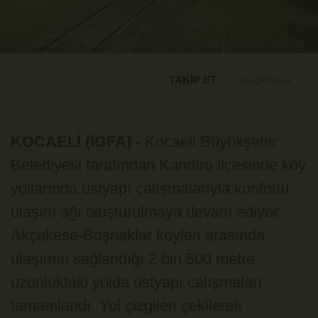
TAKİP ET
KOCAELİ (İGFA) -
Kocaeli Büyükşehir
Belediyesi tarafından Kandıra ilçesinde köy
yollarında üstyapı çalışmalarıyla konforlu
ulaşım ağı oluşturulmaya devam ediyor.
Akçakese-Boşnaklar köyleri arasında
ulaşımın sağlandığı 2 bin 500 metre
uzunluktaki yolda üstyapı çalışmaları
tamamlandı. Yol çizgileri çekilerek