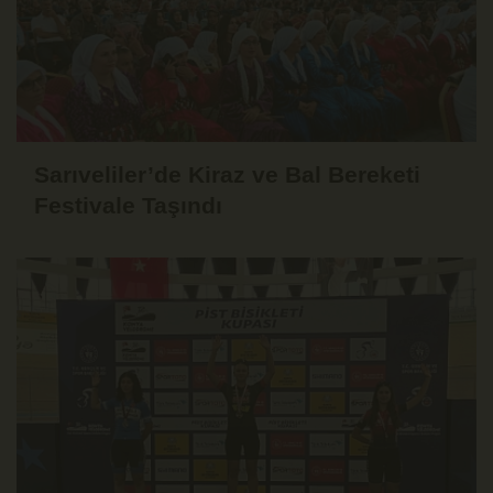
Sarıveliler’de Kiraz ve Bal Bereketi
Festivale Taşındı