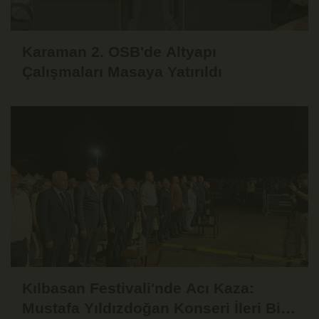
Karaman 2. OSB'de Altyapı
Çalışmaları Masaya Yatırıldı
Kılbasan Festivali'nde Acı Kaza:
Mustafa Yıldızdoğan Konseri İleri Bir