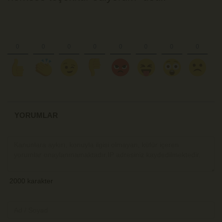
YORUMLAR