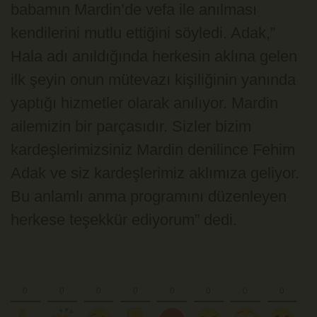
babamın Mardin’de vefa ile anılması
kendilerini mutlu ettiğini söyledi. Adak,”
Hala adı anıldığında herkesin aklına gelen
ilk şeyin onun mütevazı kişiliğinin yanında
yaptığı hizmetler olarak anılıyor. Mardin
ailemizin bir parçasıdır. Sizler bizim
kardeşlerimizsiniz Mardin denilince Fehim
Adak ve siz kardeşlerimiz aklımıza geliyor.
Bu anlamlı anma programını düzenleyen
herkese teşekkür ediyorum” dedi.