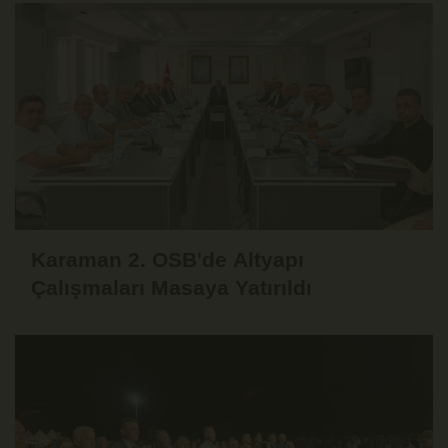
Karaman 2. OSB'de Altyapı
Çalışmaları Masaya Yatırıldı