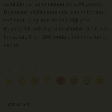
asfaltlaması tamamlanan yolla Akçakese-
Boşnaklar köyleri arasında ulaşım konforu
sağlandı. Çizgilerin de çekildiği yola
Büyükşehir Belediyesi tarafından, 3 bin 500
ton asfalt, 5 bin 200 tonda plent miks temel
serildi.
YORUMLAR