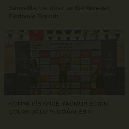
Sarıveliler’de Kiraz ve Bal Bereketi
Festivale Taşındı
KONYA PİSTİNDE YAĞMUR ECRİN
ÇOLAKOĞLU RÜZGÂRI ESTİ