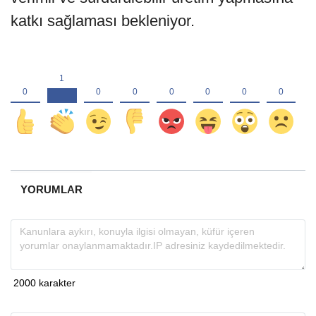
katkı sağlaması bekleniyor.
YORUMLAR