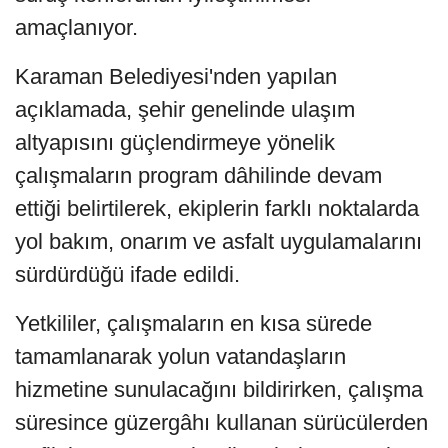
amaçlanıyor.
Karaman Belediyesi'nden yapılan
açıklamada, şehir genelinde ulaşım
altyapısını güçlendirmeye yönelik
çalışmaların program dâhilinde devam
ettiği belirtilerek, ekiplerin farklı noktalarda
yol bakım, onarım ve asfalt uygulamalarını
sürdürdüğü ifade edildi.
Yetkililer, çalışmaların en kısa sürede
tamamlanarak yolun vatandaşların
hizmetine sunulacağını bildirirken, çalışma
süresince güzergâhı kullanan sürücülerden