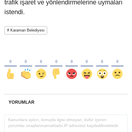
trafik işaret ve yönlendirmelerine uymaları
istendi.
# Karaman Belediyesi
YORUMLAR