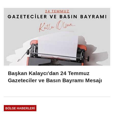
Yatırıldı
Başkan Kalaycı'dan 24 Temmuz
Gazeteciler ve Basın Bayramı Mesajı
BÖLGE HABERLERİ