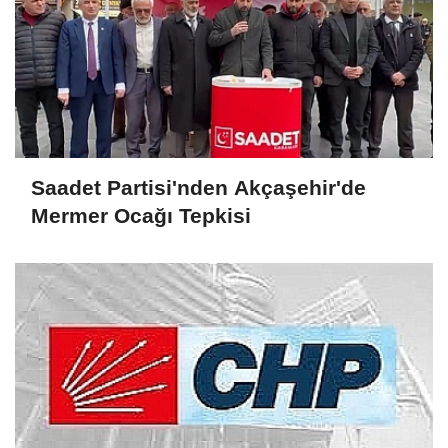
Saadet Partisi'nden Akçaşehir'de
Mermer Ocağı Tepkisi