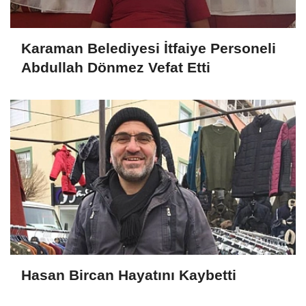
Karaman Belediyesi İtfaiye Personeli
Abdullah Dönmez Vefat Etti
Hasan Bircan Hayatını Kaybetti