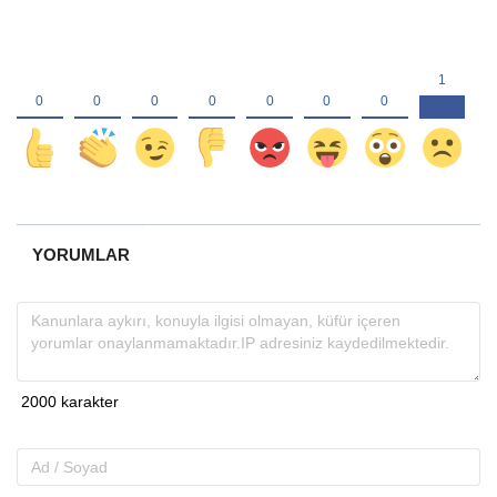
YORUMLAR