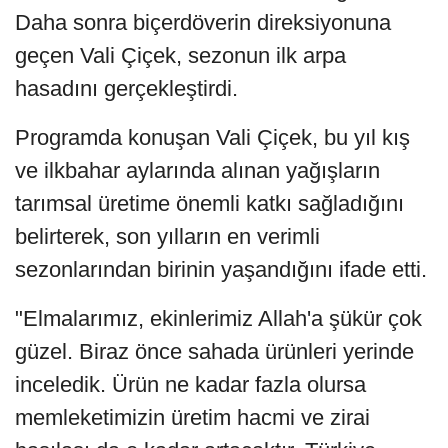
Daha sonra biçerdöverin direksiyonuna
geçen Vali Çiçek, sezonun ilk arpa
hasadını gerçekleştirdi.
Programda konuşan Vali Çiçek, bu yıl kış
ve ilkbahar aylarında alınan yağışların
tarımsal üretime önemli katkı sağladığını
belirterek, son yılların en verimli
sezonlarından birinin yaşandığını ifade etti.
"Elmalarımız, ekinlerimiz Allah'a şükür çok
güzel. Biraz önce sahada ürünleri yerinde
inceledik. Ürün ne kadar fazla olursa
memleketimizin üretim hacmi ve zirai