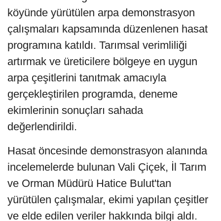
köyünde yürütülen arpa demonstrasyon
çalışmaları kapsamında düzenlenen hasat
programına katıldı. Tarımsal verimliliği
artırmak ve üreticilere bölgeye en uygun
arpa çeşitlerini tanıtmak amacıyla
gerçekleştirilen programda, deneme
ekimlerinin sonuçları sahada
değerlendirildi.
Hasat öncesinde demonstrasyon alanında
incelemelerde bulunan Vali Çiçek, İl Tarım
ve Orman Müdürü Hatice Bulut'tan
yürütülen çalışmalar, ekimi yapılan çeşitler
ve elde edilen veriler hakkında bilgi aldı.