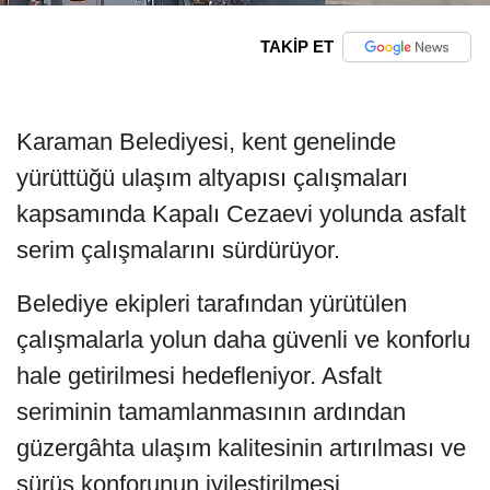
TAKİP ET
Karaman Belediyesi, kent genelinde
yürüttüğü ulaşım altyapısı çalışmaları
kapsamında Kapalı Cezaevi yolunda asfalt
serim çalışmalarını sürdürüyor.
Belediye ekipleri tarafından yürütülen
çalışmalarla yolun daha güvenli ve konforlu
hale getirilmesi hedefleniyor. Asfalt
seriminin tamamlanmasının ardından
güzergâhta ulaşım kalitesinin artırılması ve
sürüş konforunun iyileştirilmesi