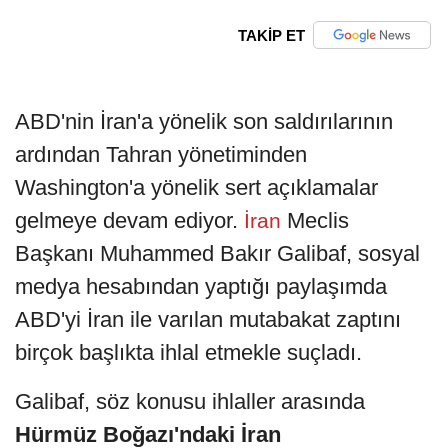
TAKİP ET
ABD'nin İran'a yönelik son saldırılarının
ardından Tahran yönetiminden
Washington'a yönelik sert açıklamalar
gelmeye devam ediyor.
Meclis
İran
Başkanı Muhammed Bakır Galibaf, sosyal
medya hesabından yaptığı paylaşımda
ABD'yi İran ile varılan mutabakat zaptını
birçok başlıkta ihlal etmekle suçladı.
Galibaf, söz konusu ihlaller arasında
Hürmüz Boğazı'ndaki İran