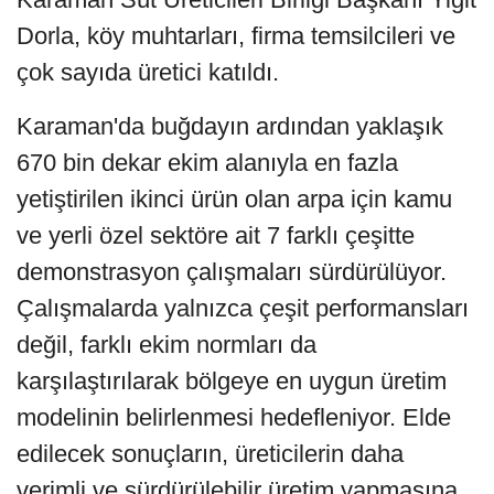
Dorla, köy muhtarları, firma temsilcileri ve
çok sayıda üretici katıldı.
Karaman'da buğdayın ardından yaklaşık
670 bin dekar ekim alanıyla en fazla
yetiştirilen ikinci ürün olan arpa için kamu
ve yerli özel sektöre ait 7 farklı çeşitte
demonstrasyon çalışmaları sürdürülüyor.
Çalışmalarda yalnızca çeşit performansları
değil, farklı ekim normları da
karşılaştırılarak bölgeye en uygun üretim
modelinin belirlenmesi hedefleniyor. Elde
edilecek sonuçların, üreticilerin daha
verimli ve sürdürülebilir üretim yapmasına